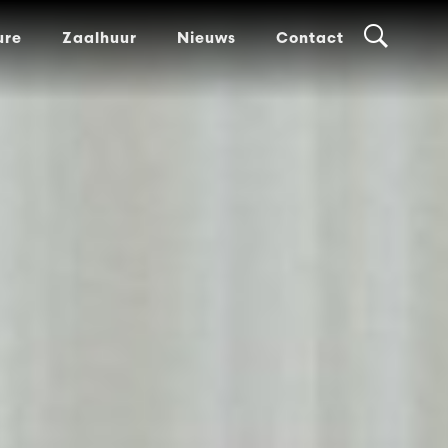
ure
Zaalhuur
Nieuws
Contact