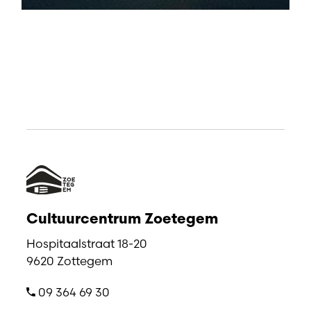
Cultuurcentrum Zoetegem
Hospitaalstraat 18-20
9620 Zottegem
09 364 69 30