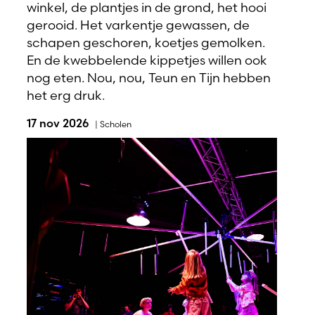
winkel, de plantjes in de grond, het hooi
gerooid. Het varkentje gewassen, de
schapen geschoren, koetjes gemolken.
En de kwebbelende kippetjes willen ook
nog eten. Nou, nou, Teun en Tijn hebben
het erg druk.
17 nov 2026
|
Scholen