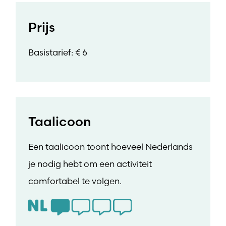
Prijs
Basistarief: € 6
Taalicoon
Een taalicoon toont hoeveel Nederlands
je nodig hebt om een activiteit
comfortabel te volgen.