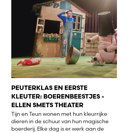
PEUTERKLAS EN EERSTE
KLEUTER: BOERENBEESTJES -
ELLEN SMETS THEATER
Tijn en Teun wonen met hun kleurrijke
dieren in de schuur van hun magische
boerderij. Elke dag is er werk aan de