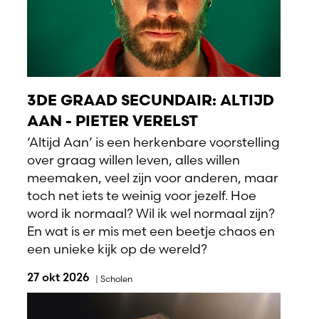
3DE GRAAD SECUNDAIR: ALTIJD
AAN - PIETER VERELST
‘Altijd Aan’ is een herkenbare voorstelling
over graag willen leven, alles willen
meemaken, veel zijn voor anderen, maar
toch net iets te weinig voor jezelf. Hoe
word ik normaal? Wil ik wel normaal zijn?
En wat is er mis met een beetje chaos en
een unieke kijk op de wereld?
27 okt 2026
|
Scholen