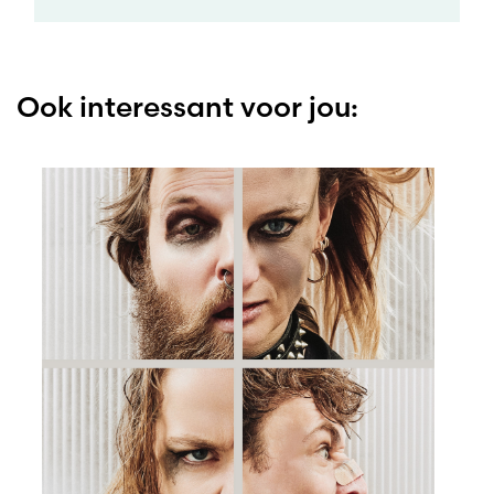
Ook interessant voor jou: