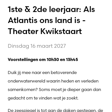
1ste & 2de leerjaar: Als
Atlantis ons land is -
Theater Kwikstaart
Dinsdag 16 maart 2027
Voorstellingen om 10h30 en 13h45
Duik jij mee naar een betoverende
onderwaterwereld waarin heden en verleden
samenkomen? Soms moet je dieper gaan dan
gedacht om te vinden wat je zoekt.
De zeespiegel is tot aan de daken gestegen, de