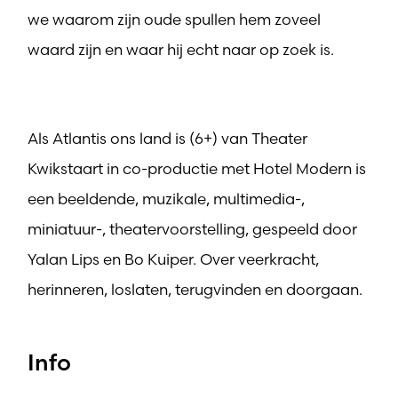
we waarom zijn oude spullen hem zoveel
waard zijn en waar hij echt naar op zoek is.
Als Atlantis ons land is (6+) van Theater
Kwikstaart in co-productie met Hotel Modern is
een beeldende, muzikale, multimedia-,
miniatuur-, theatervoorstelling, gespeeld door
Yalan Lips en Bo Kuiper. Over veerkracht,
herinneren, loslaten, terugvinden en doorgaan.
Info