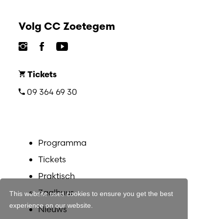
Volg CC Zoetegem
Tickets
09 364 69 30
Programma
Tickets
Praktisch
Zaalhuur
This website uses cookies to ensure you get the best
experience on our website.
Nieuws