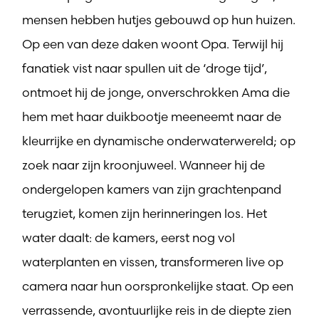
mensen hebben hutjes gebouwd op hun huizen.
Op een van deze daken woont Opa. Terwijl hij
fanatiek vist naar spullen uit de ‘droge tijd’,
ontmoet hij de jonge, onverschrokken Ama die
hem met haar duikbootje meeneemt naar de
kleurrijke en dynamische onderwaterwereld; op
zoek naar zijn kroonjuweel. Wanneer hij de
ondergelopen kamers van zijn grachtenpand
terugziet, komen zijn herinneringen los. Het
water daalt: de kamers, eerst nog vol
waterplanten en vissen, transformeren live op
camera naar hun oorspronkelijke staat. Op een
verrassende, avontuurlijke reis in de diepte zien