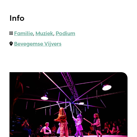
Info
Familie
,
Muziek
,
Podium
Bevegemse Vijvers