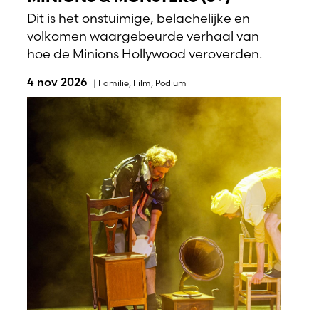
Dit is het onstuimige, belachelijke en
volkomen waargebeurde verhaal van
hoe de Minions Hollywood veroverden.
4 nov 2026
|
Familie
,
Film
,
Podium