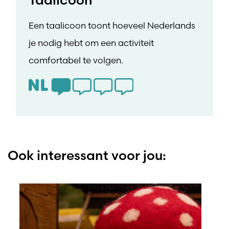
Een taalicoon toont hoeveel Nederlands
je nodig hebt om een activiteit
comfortabel te volgen.
Ook interessant voor jou: