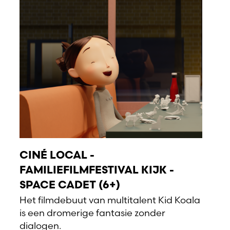
CINÉ LOCAL -
FAMILIEFILMFESTIVAL KIJK -
SPACE CADET (6+)
Het filmdebuut van multitalent Kid Koala
is een dromerige fantasie zonder
dialogen.