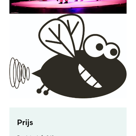
Prijs