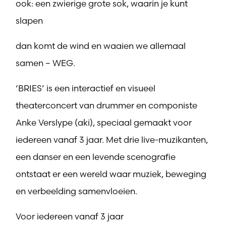
ook: een zwierige grote sok, waarin je kunt
slapen
dan komt de wind en waaien we allemaal
samen – WEG.
‘BRIES’ is een interactief en visueel
theaterconcert van drummer en componiste
Anke Verslype (aki), speciaal gemaakt voor
iedereen vanaf 3 jaar. Met drie live-muzikanten,
een danser en een levende scenografie
ontstaat er een wereld waar muziek, beweging
en verbeelding samenvloeien.
Voor iedereen vanaf 3 jaar