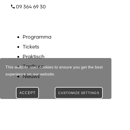
09 364 69 30
Programma
Tickets
Praktisch
Zaalhuur
This website uses cookies to ensure you get the best
experience on our website.
Nieuws
ACCEPT
CUSTOMIZE SETTINGS