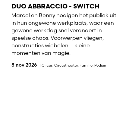
DUO ABBRACCIO - SWITCH
Marcel en Benny nodigen het publiek uit
in hun ongewone werkplaats, waar een
gewone werkdag snel verandert in
speelse chaos. Voorwerpen vliegen,
constructies wiebelen ... kleine
momenten van magie.
8 nov 2026
|
Circus
,
Circustheater
,
Familie
,
Podium