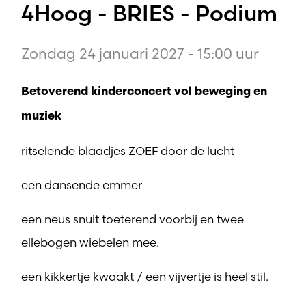
4Hoog - BRIES - Podium
Zondag 24 januari 2027 - 15:00 uur
Betoverend kinderconcert vol beweging en
muziek
ritselende blaadjes ZOEF door de lucht
een dansende emmer
een neus snuit toeterend voorbij en twee
ellebogen wiebelen mee.
een kikkertje kwaakt / een vijvertje is heel stil.