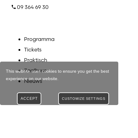
09 364 69 30
Programma
Tickets
Praktisch
Zaalhuur
This website uses cookies to ensure you get the best
experience on our website.
Nieuws
ACCEPT
CUSTOMIZE SETTINGS