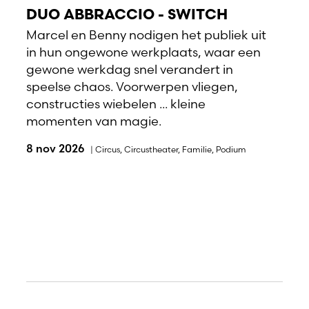
DUO ABBRACCIO - SWITCH
Marcel en Benny nodigen het publiek uit
in hun ongewone werkplaats, waar een
gewone werkdag snel verandert in
speelse chaos. Voorwerpen vliegen,
constructies wiebelen ... kleine
momenten van magie.
8 nov 2026
|
Circus
,
Circustheater
,
Familie
,
Podium