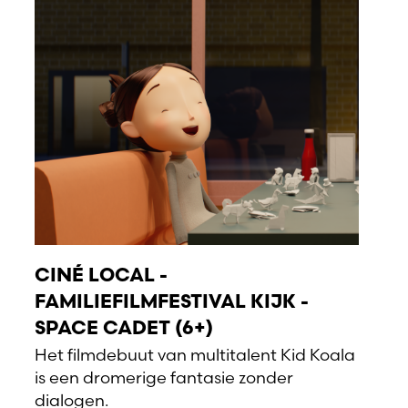
CINÉ LOCAL -
FAMILIEFILMFESTIVAL KIJK -
SPACE CADET (6+)
Het filmdebuut van multitalent Kid Koala
is een dromerige fantasie zonder
dialogen.