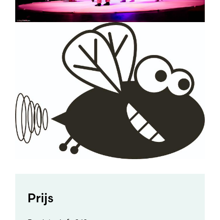
Prijs