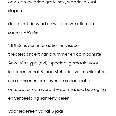
ook: een zwierige grote sok, waarin je kunt
slapen
dan komt de wind en waaien we allemaal
samen – WEG.
‘BRIES’ is een interactief en visueel
theaterconcert van drummer en componiste
Anke Verslype (aki), speciaal gemaakt voor
iedereen vanaf 3 jaar. Met drie live-muzikanten,
een danser en een levende scenografie
ontstaat er een wereld waar muziek, beweging
en verbeelding samenvloeien.
Voor iedereen vanaf 3 jaar