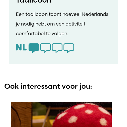
Een taalicoon toont hoeveel Nederlands
je nodig hebt om een activiteit
comfortabel te volgen.
Ook interessant voor jou: