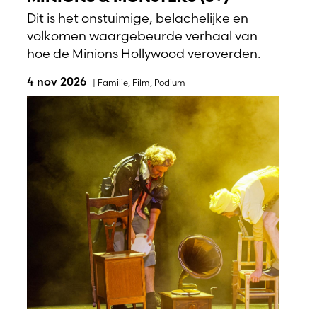
Dit is het onstuimige, belachelijke en
volkomen waargebeurde verhaal van
hoe de Minions Hollywood veroverden.
4 nov 2026
|
Familie
,
Film
,
Podium