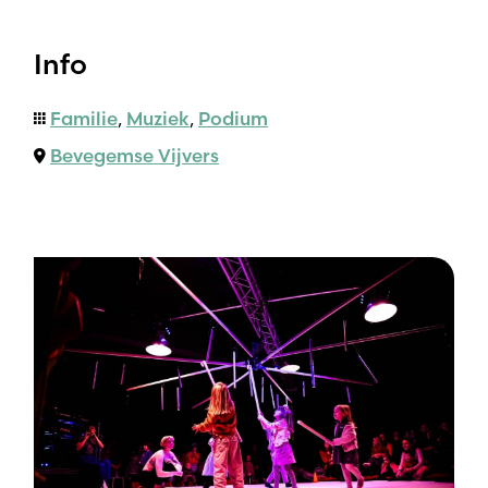
Info
Familie
,
Muziek
,
Podium
Bevegemse Vijvers