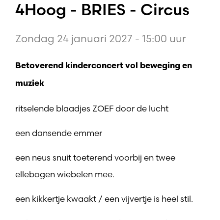
4Hoog - BRIES - Circus
Zondag 24 januari 2027 - 15:00 uur
Betoverend kinderconcert vol beweging en
muziek
ritselende blaadjes ZOEF door de lucht
een dansende emmer
een neus snuit toeterend voorbij en twee
ellebogen wiebelen mee.
een kikkertje kwaakt / een vijvertje is heel stil.