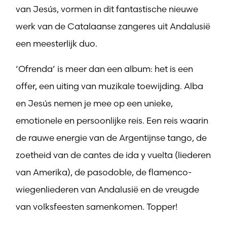
van Jesús, vormen in dit fantastische nieuwe
werk van de Catalaanse zangeres uit Andalusië
een meesterlijk duo.
‘Ofrenda’ is meer dan een album: het is een
offer, een uiting van muzikale toewijding. Alba
en Jesús nemen je mee op een unieke,
emotionele en persoonlijke reis. Een reis waarin
de rauwe energie van de Argentijnse tango, de
zoetheid van de cantes de ida y vuelta (liederen
van Amerika), de pasodoble, de flamenco-
wiegenliederen van Andalusië en de vreugde
van volksfeesten samenkomen. Topper!