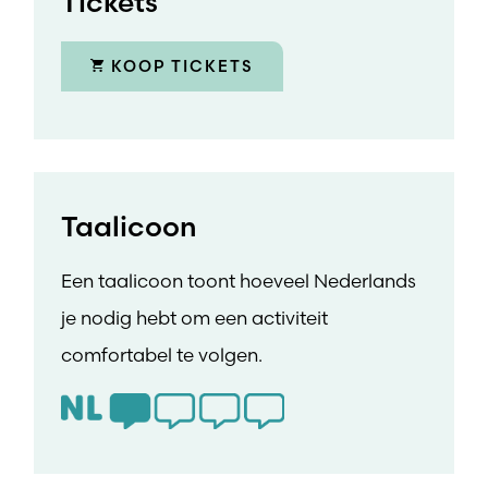
Tickets
KOOP TICKETS
Taalicoon
Een taalicoon toont hoeveel Nederlands
je nodig hebt om een activiteit
comfortabel te volgen.