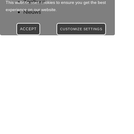
Zaalhuur
This website uses cookies to ensure you get the best
experience on our website.
Nieuws
ACCEPT
CUSTOMIZE SETTINGS