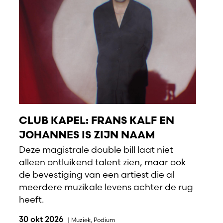
CLUB KAPEL: FRANS KALF EN
JOHANNES IS ZIJN NAAM
Deze magistrale double bill laat niet
alleen ontluikend talent zien, maar ook
de bevestiging van een artiest die al
meerdere muzikale levens achter de rug
heeft.
30 okt 2026
|
Muziek
,
Podium