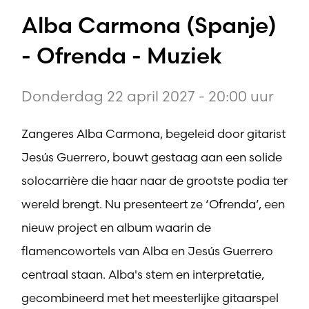
Alba Carmona (Spanje)
- Ofrenda - Muziek
Donderdag 22 april 2027 - 20:00 uur
Zangeres Alba Carmona, begeleid door gitarist
Jesús Guerrero, bouwt gestaag aan een solide
solocarrière die haar naar de grootste podia ter
wereld brengt. Nu presenteert ze ‘Ofrenda’, een
nieuw project en album waarin de
flamencowortels van Alba en Jesús Guerrero
centraal staan. Alba's stem en interpretatie,
gecombineerd met het meesterlijke gitaarspel