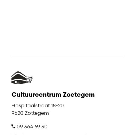
Cultuurcentrum Zoetegem
Hospitaalstraat 18-20
9620 Zottegem
09 364 69 30