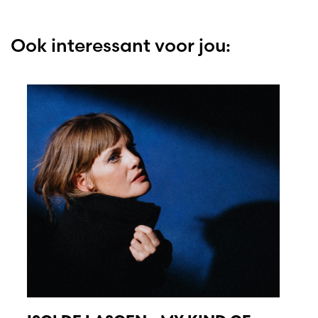
Ook interessant voor jou: