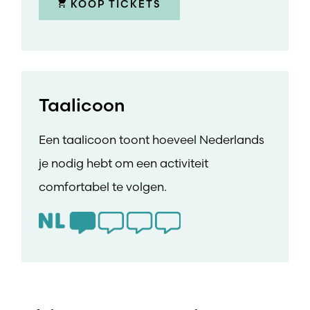
KOOP TICKETS
Taalicoon
Een taalicoon toont hoeveel Nederlands
je nodig hebt om een activiteit
comfortabel te volgen.