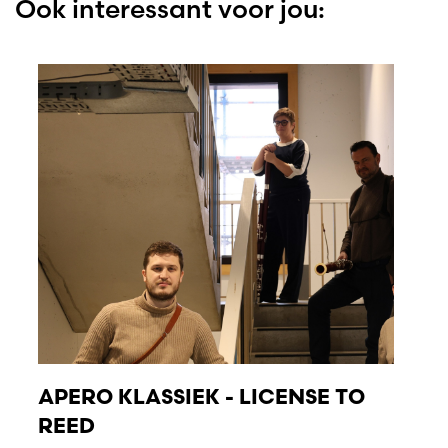
Ook interessant voor jou:
APERO KLASSIEK - LICENSE TO
REED