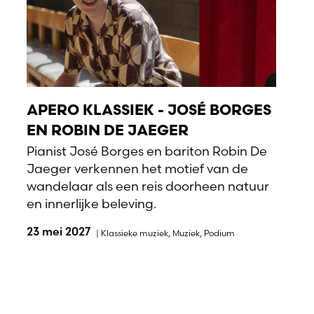
APERO KLASSIEK - JOSÉ BORGES
EN ROBIN DE JAEGER
Pianist José Borges en bariton Robin De
Jaeger verkennen het motief van de
wandelaar als een reis doorheen natuur
en innerlijke beleving.
23 mei 2027
|
Klassieke muziek
,
Muziek
,
Podium