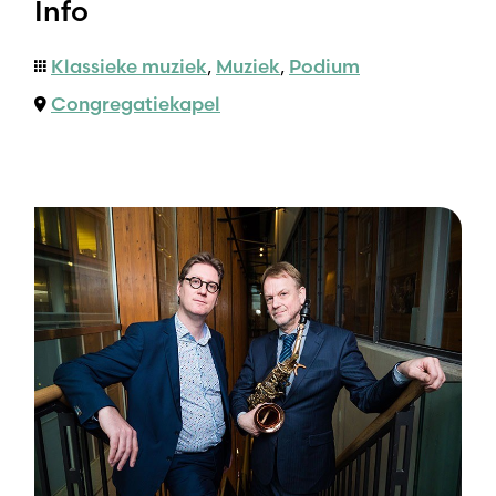
Info
Klassieke muziek
,
Muziek
,
Podium
Congregatiekapel