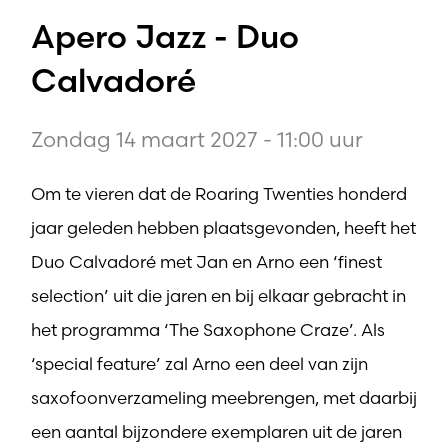
Apero Jazz - Duo
Calvadoré
Zondag 14 maart 2027 - 11:00 uur
Om te vieren dat de Roaring Twenties honderd
jaar geleden hebben plaatsgevonden, heeft het
Duo Calvadoré met Jan en Arno een ‘finest
selection’ uit die jaren en bij elkaar gebracht in
het programma ‘The Saxophone Craze’. Als
‘special feature’ zal Arno een deel van zijn
saxofoonverzameling meebrengen, met daarbij
een aantal bijzondere exemplaren uit de jaren