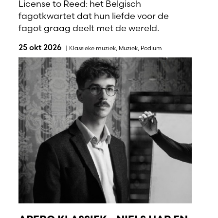
License to Reed: het Belgisch
fagotkwartet dat hun liefde voor de
fagot graag deelt met de wereld.
25 okt 2026
|
Klassieke muziek
,
Muziek
,
Podium