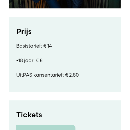
Prijs
Basistarief: € 14
-18 jaar: € 8
UitPAS kansentarief: € 2.80
Tickets