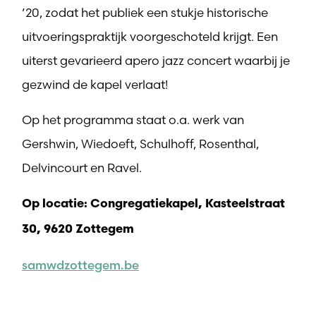
’20, zodat het publiek een stukje historische
uitvoeringspraktijk voorgeschoteld krijgt. Een
uiterst gevarieerd apero jazz concert waarbij je
gezwind de kapel verlaat!
Op het programma staat o.a. werk van
Gershwin, Wiedoeft, Schulhoff, Rosenthal,
Delvincourt en Ravel.
Op locatie: Congregatiekapel, Kasteelstraat
30, 9620 Zottegem
samwdzottegem.be