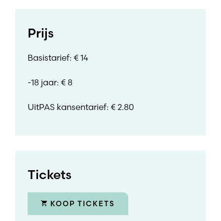
Prijs
Basistarief: € 14
-18 jaar: € 8
UitPAS kansentarief: € 2.80
Tickets
KOOP TICKETS