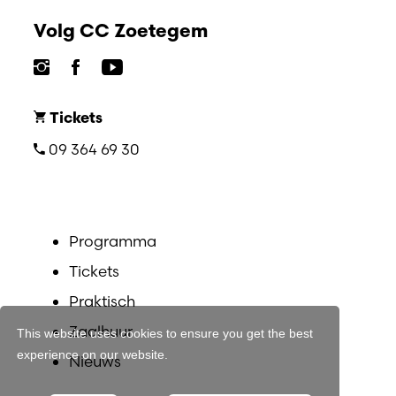
Volg CC Zoetegem
Tickets
09 364 69 30
Programma
Tickets
Praktisch
Zaalhuur
This website uses cookies to ensure you get the best
experience on our website.
Nieuws