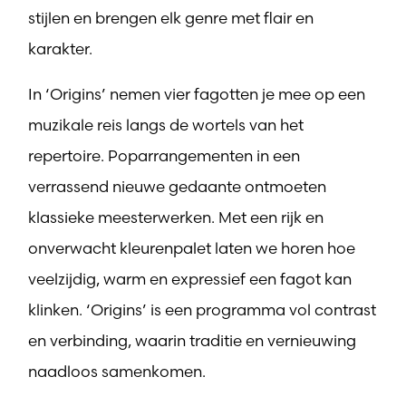
stijlen en brengen elk genre met flair en
karakter.
In ‘Origins’ nemen vier fagotten je mee op een
muzikale reis langs de wortels van het
repertoire. Poparrangementen in een
verrassend nieuwe gedaante ontmoeten
klassieke meesterwerken. Met een rijk en
onverwacht kleurenpalet laten we horen hoe
veelzijdig, warm en expressief een fagot kan
klinken. ‘Origins’ is een programma vol contrast
en verbinding, waarin traditie en vernieuwing
naadloos samenkomen.