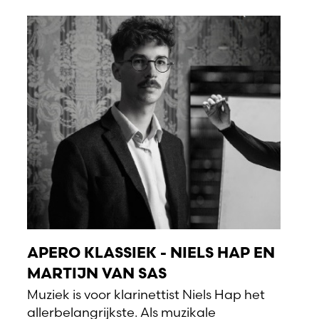
APERO KLASSIEK - NIELS HAP EN
MARTIJN VAN SAS
Muziek is voor klarinettist Niels Hap het
allerbelangrijkste. Als muzikale