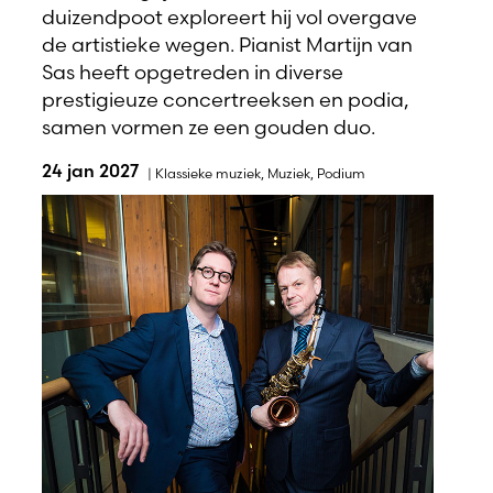
duizendpoot exploreert hij vol overgave
de artistieke wegen. Pianist Martijn van
Sas heeft opgetreden in diverse
prestigieuze concertreeksen en podia,
samen vormen ze een gouden duo.
24 jan 2027
|
Klassieke muziek
,
Muziek
,
Podium