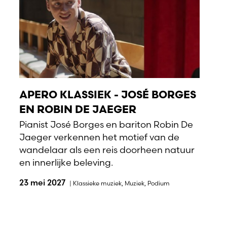
APERO KLASSIEK - JOSÉ BORGES
EN ROBIN DE JAEGER
Pianist José Borges en bariton Robin De
Jaeger verkennen het motief van de
wandelaar als een reis doorheen natuur
en innerlijke beleving.
23 mei 2027
|
Klassieke muziek
,
Muziek
,
Podium