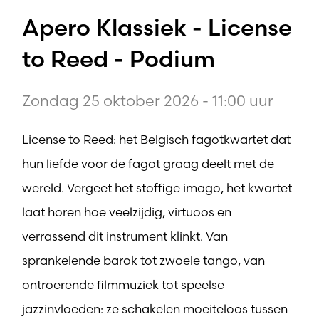
Apero Klassiek - License
to Reed - Podium
Zondag 25 oktober 2026 - 11:00 uur
License to Reed: het Belgisch fagotkwartet dat
hun liefde voor de fagot graag deelt met de
wereld. Vergeet het stoffige imago, het kwartet
laat horen hoe veelzijdig, virtuoos en
verrassend dit instrument klinkt. Van
sprankelende barok tot zwoele tango, van
ontroerende filmmuziek tot speelse
jazzinvloeden: ze schakelen moeiteloos tussen