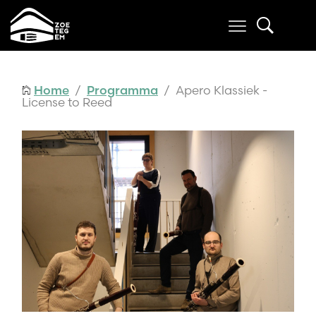
Home
/
Programma
/ Apero Klassiek -
License to Reed