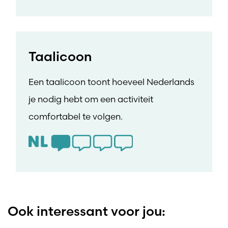
Taalicoon
Een taalicoon toont hoeveel Nederlands
je nodig hebt om een activiteit
comfortabel te volgen.
Ook interessant voor jou: