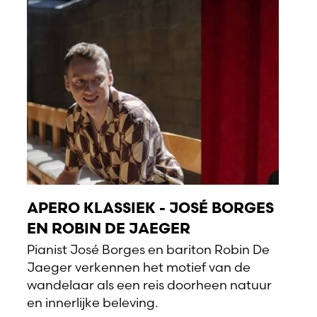
APERO KLASSIEK - JOSÉ BORGES
EN ROBIN DE JAEGER
Pianist José Borges en bariton Robin De
Jaeger verkennen het motief van de
wandelaar als een reis doorheen natuur
en innerlijke beleving.