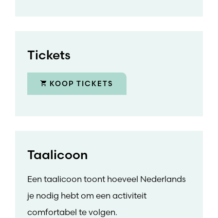
Tickets
KOOP TICKETS
Taalicoon
Een taalicoon toont hoeveel Nederlands
je nodig hebt om een activiteit
comfortabel te volgen.