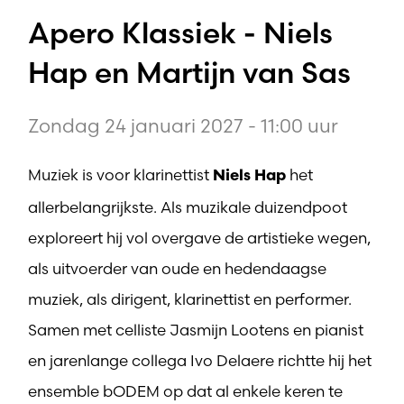
Apero Klassiek - Niels
Hap en Martijn van Sas
Zondag 24 januari 2027 - 11:00 uur
Muziek is voor klarinettist
het
Niels Hap
allerbelangrijkste. Als muzikale duizendpoot
exploreert hij vol overgave de artistieke wegen,
als uitvoerder van oude en hedendaagse
muziek, als dirigent, klarinettist en performer.
Samen met celliste Jasmijn Lootens en pianist
en jarenlange collega Ivo Delaere richtte hij het
ensemble bODEM op dat al enkele keren te