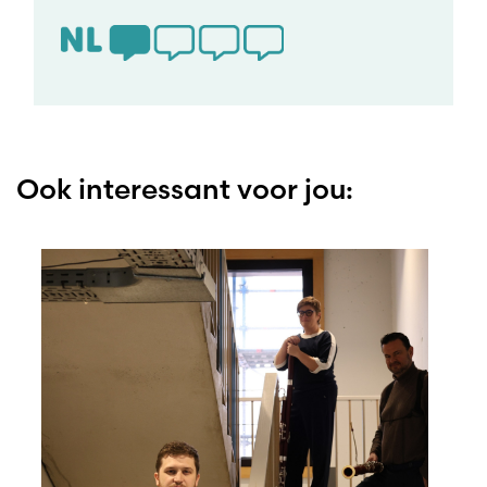
Ook interessant voor jou: