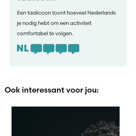
Een taalicoon toont hoeveel Nederlands
je nodig hebt om een activiteit
comfortabel te volgen.
Ook interessant voor jou: