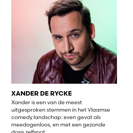
XANDER DE RYCKE
Xander is een van de meest
uitgesproken stemmen in het Vlaamse
comedy landschap: even gevat als
meedogenloos, en met een gezonde
dosis zelfspot.