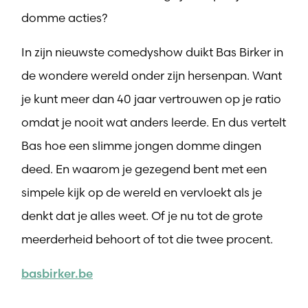
domme acties?
In zijn nieuwste comedyshow duikt Bas Birker in
de wondere wereld onder zijn hersenpan. Want
je kunt meer dan 40 jaar vertrouwen op je ratio
omdat je nooit wat anders leerde. En dus vertelt
Bas hoe een slimme jongen domme dingen
deed. En waarom je gezegend bent met een
simpele kijk op de wereld en vervloekt als je
denkt dat je alles weet. Of je nu tot de grote
meerderheid behoort of tot die twee procent.
basbirker.be