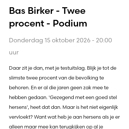
Bas Birker - Twee
procent - Podium
Donderdag 15 oktober 2026 - 20:00
uur
Daar zit je dan, met je testuitslag. Blijk je tot de
slimste twee procent van de bevolking te
behoren. En er al die jaren geen zak mee te
hebben gedaan. 'Gezegend met een goed stel
hersens', heet dat dan. Maar is het niet eigenlijk
vervloekt? Want wat heb je aan hersens als je er
alleen maar mee kan terugkijken op al je