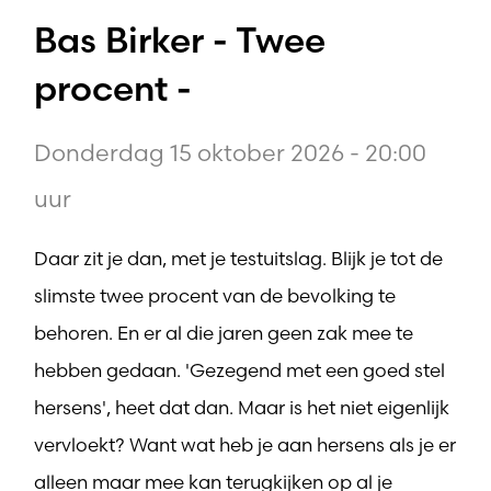
Bas Birker - Twee
procent -
Donderdag 15 oktober 2026 - 20:00
uur
Daar zit je dan, met je testuitslag. Blijk je tot de
slimste twee procent van de bevolking te
behoren. En er al die jaren geen zak mee te
hebben gedaan. 'Gezegend met een goed stel
hersens', heet dat dan. Maar is het niet eigenlijk
vervloekt? Want wat heb je aan hersens als je er
alleen maar mee kan terugkijken op al je