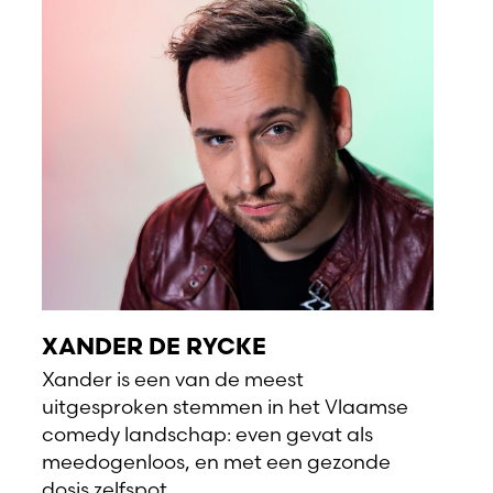
XANDER DE RYCKE
Xander is een van de meest
uitgesproken stemmen in het Vlaamse
comedy landschap: even gevat als
meedogenloos, en met een gezonde
dosis zelfspot.