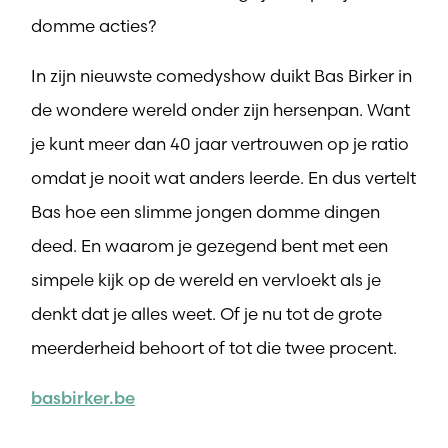
domme acties?
In zijn nieuwste comedyshow duikt Bas Birker in
de wondere wereld onder zijn hersenpan. Want
je kunt meer dan 40 jaar vertrouwen op je ratio
omdat je nooit wat anders leerde. En dus vertelt
Bas hoe een slimme jongen domme dingen
deed. En waarom je gezegend bent met een
simpele kijk op de wereld en vervloekt als je
denkt dat je alles weet. Of je nu tot de grote
meerderheid behoort of tot die twee procent.
basbirker.be