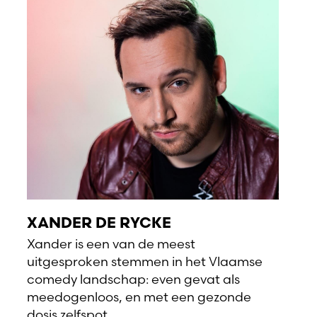
XANDER DE RYCKE
Xander is een van de meest
uitgesproken stemmen in het Vlaamse
comedy landschap: even gevat als
meedogenloos, en met een gezonde
dosis zelfspot.