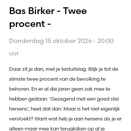
Bas Birker - Twee
procent -
Donderdag 15 oktober 2026 - 20:00
uur
Daar zit je dan, met je testuitslag. Blijk je tot de
slimste twee procent van de bevolking te
behoren. En er al die jaren geen zak mee te
hebben gedaan. 'Gezegend met een goed stel
hersens', heet dat dan. Maar is het niet eigenlijk
vervloekt? Want wat heb je aan hersens als je er
alleen maar mee kan terugkijken op al je