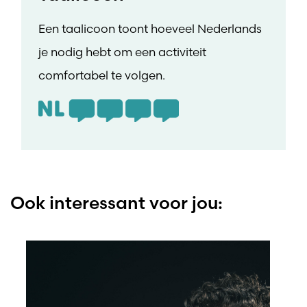
Een taalicoon toont hoeveel Nederlands
je nodig hebt om een activiteit
comfortabel te volgen.
Ook interessant voor jou: