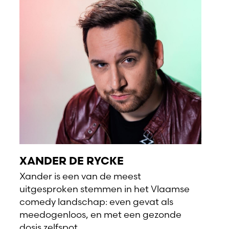
XANDER DE RYCKE
Xander is een van de meest
uitgesproken stemmen in het Vlaamse
comedy landschap: even gevat als
meedogenloos, en met een gezonde
dosis zelfspot.