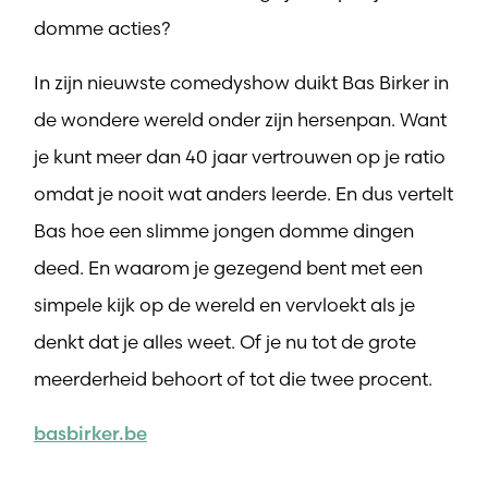
domme acties?
In zijn nieuwste comedyshow duikt Bas Birker in
de wondere wereld onder zijn hersenpan. Want
je kunt meer dan 40 jaar vertrouwen op je ratio
omdat je nooit wat anders leerde. En dus vertelt
Bas hoe een slimme jongen domme dingen
deed. En waarom je gezegend bent met een
simpele kijk op de wereld en vervloekt als je
denkt dat je alles weet. Of je nu tot de grote
meerderheid behoort of tot die twee procent.
basbirker.be