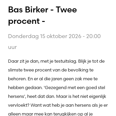
Bas Birker - Twee
procent -
Donderdag 15 oktober 2026 - 20:00
uur
Daar zit je dan, met je testuitslag. Blijk je tot de
slimste twee procent van de bevolking te
behoren. En er al die jaren geen zak mee te
hebben gedaan. 'Gezegend met een goed stel
hersens', heet dat dan. Maar is het niet eigenlijk
vervloekt? Want wat heb je aan hersens als je er
alleen maar mee kan terugkijken op al je