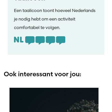
Een taalicoon toont hoeveel Nederlands
je nodig hebt om een activiteit
comfortabel te volgen.
Ook interessant voor jou: