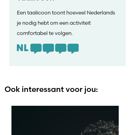
Een taalicoon toont hoeveel Nederlands
je nodig hebt om een activiteit
comfortabel te volgen.
Ook interessant voor jou: