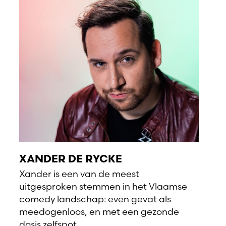
XANDER DE RYCKE
Xander is een van de meest
uitgesproken stemmen in het Vlaamse
comedy landschap: even gevat als
meedogenloos, en met een gezonde
dosis zelfspot.