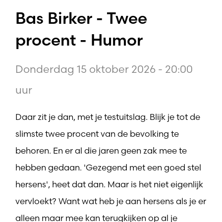
Bas Birker - Twee
procent - Humor
Donderdag 15 oktober 2026 - 20:00
uur
Daar zit je dan, met je testuitslag. Blijk je tot de
slimste twee procent van de bevolking te
behoren. En er al die jaren geen zak mee te
hebben gedaan. 'Gezegend met een goed stel
hersens', heet dat dan. Maar is het niet eigenlijk
vervloekt? Want wat heb je aan hersens als je er
alleen maar mee kan terugkijken op al je