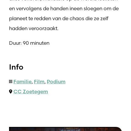
en vervolgens de handen ineen sloegen om de
planeet te redden van de chaos die ze zelf
hadden veroorzaakt.
Duur: 90 minuten
Info
Familie
,
Film
,
Podium
CC Zoetegem