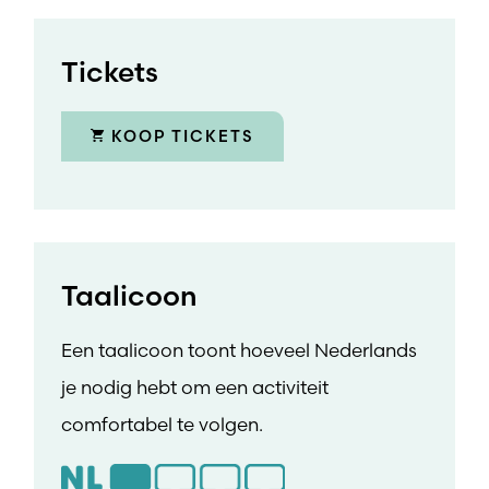
Tickets
KOOP TICKETS
Taalicoon
Een taalicoon toont hoeveel Nederlands
je nodig hebt om een activiteit
comfortabel te volgen.