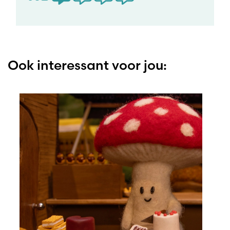
Ook interessant voor jou: