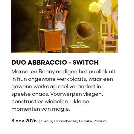
DUO ABBRACCIO - SWITCH
Marcel en Benny nodigen het publiek uit
in hun ongewone werkplaats, waar een
gewone werkdag snel verandert in
speelse chaos. Voorwerpen vliegen,
constructies wiebelen ... kleine
momenten van magie.
8 nov 2026
|
Circus
,
Circustheater
,
Familie
,
Podium