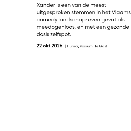
Xander is een van de meest
uitgesproken stemmen in het Vlaam
comedy landschap: even gevat als
meedogenloos, en met een gezonde
dosis zelfspot.
22 okt 2026
|
Humor
,
Podium
,
Te Gast