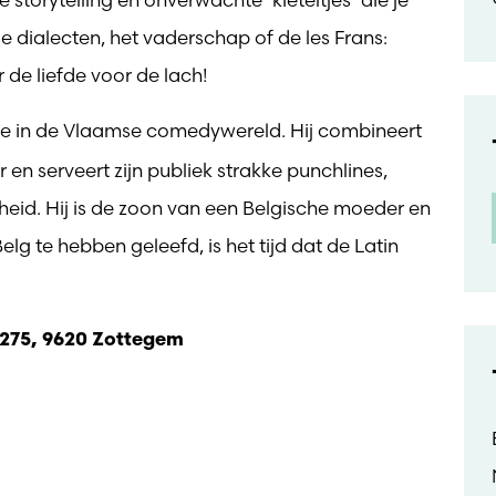
 dialecten, het vaderschap of de les Frans:
r de liefde voor de lach!
rde in de Vlaamse comedywereld. Hij combineert
 en serveert zijn publiek strakke punchlines,
eid. Hij is de zoon van een Belgische moeder en
elg te hebben geleefd, is het tijd dat de Latin
 275, 9620 Zottegem