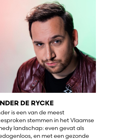
NDER DE RYCKE
der is een van de meest
gesproken stemmen in het Vlaamse
edy landschap: even gevat als
dogenloos, en met een gezonde