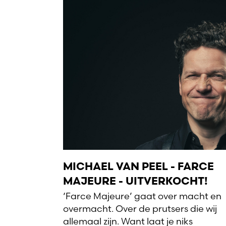
MICHAEL VAN PEEL - FARCE
MAJEURE - UITVERKOCHT!
‘Farce Majeure’ gaat over macht en
overmacht. Over de prutsers die wij
allemaal zijn. Want laat je niks