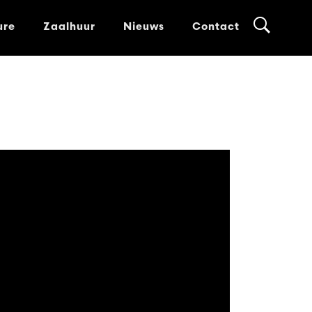
ure
Zaalhuur
Nieuws
Contact