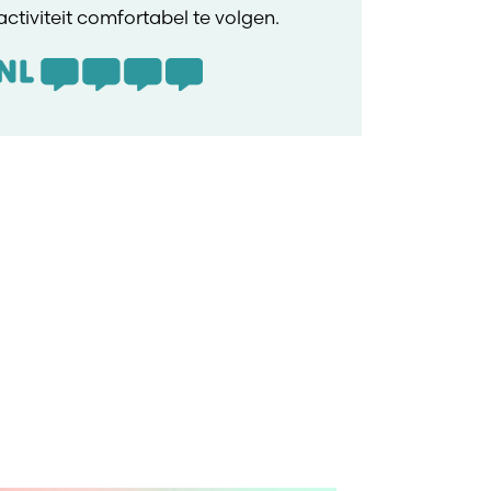
activiteit comfortabel te volgen.