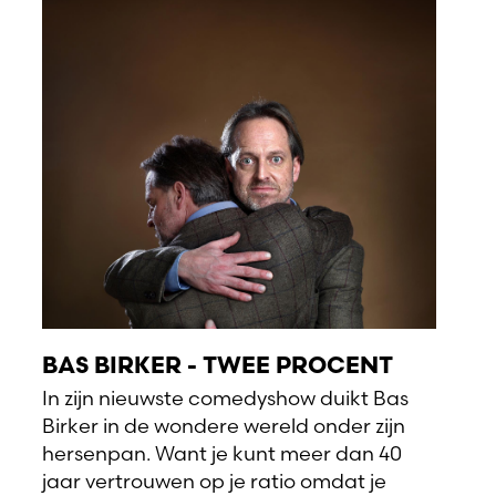
BAS BIRKER - TWEE PROCENT
In zijn nieuwste comedyshow duikt Bas
Birker in de wondere wereld onder zijn
hersenpan. Want je kunt meer dan 40
jaar vertrouwen op je ratio omdat je