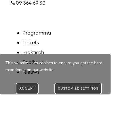
09 364 69 30
Programma
Tickets
Praktisch
Zaalhuur
This website uses cookies to ensure you get the best
experience on our website.
Nieuws
ACCEPT
CUSTOMIZE SETTINGS