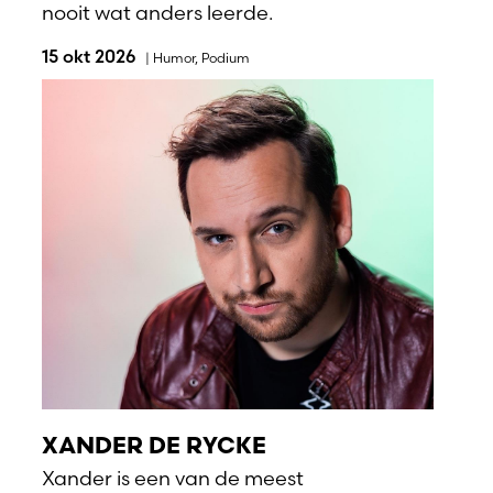
nooit wat anders leerde.
15 okt 2026
|
Humor
,
Podium
XANDER DE RYCKE
Xander is een van de meest