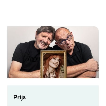
Prijs