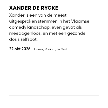
XANDER DE RYCKE
Xander is een van de meest
uitgesproken stemmen in het Vlaamse
comedy landschap: even gevat als
meedogenloos, en met een gezonde
dosis zelfspot.
22 okt 2026
|
Humor
,
Podium
,
Te Gast