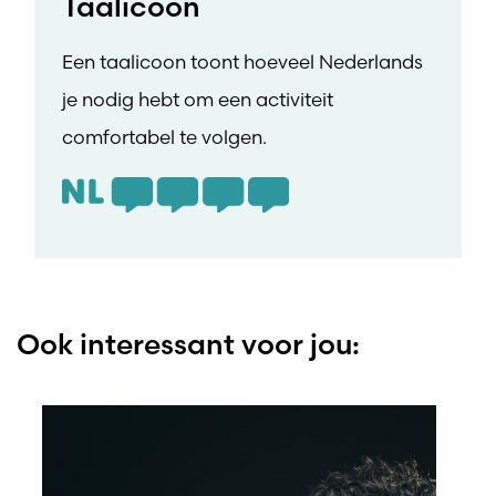
Taalicoon
Een taalicoon toont hoeveel Nederlands
je nodig hebt om een activiteit
comfortabel te volgen.
Ook interessant voor jou: