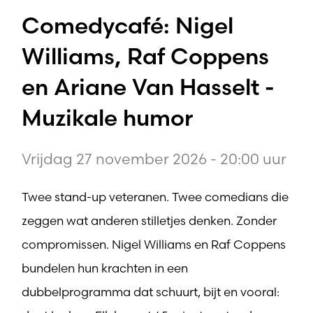
Comedycafé: Nigel
Williams, Raf Coppens
en Ariane Van Hasselt -
Muzikale humor
Vrijdag 27 november 2026 - 20:00 uur
Twee stand-up veteranen. Twee comedians die
zeggen wat anderen stilletjes denken. Zonder
compromissen. Nigel Williams en Raf Coppens
bundelen hun krachten in een
dubbelprogramma dat schuurt, bijt en vooral: