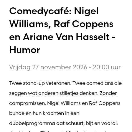
Comedycafé: Nigel
Williams, Raf Coppens
en Ariane Van Hasselt -
Humor
Vrijdag 27 november 2026 - 20:00 uur
Twee stand-up veteranen. Twee comedians die
zeggen wat anderen stilletjes denken. Zonder
compromissen. Nigel Williams en Raf Coppens
bundelen hun krachten in een
dubbelprogramma dat schuurt, bijt en vooral: