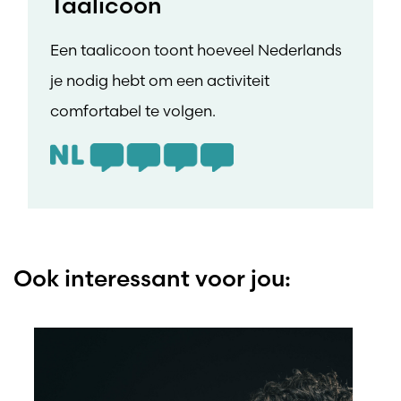
Taalicoon
Een taalicoon toont hoeveel Nederlands
je nodig hebt om een activiteit
comfortabel te volgen.
Ook interessant voor jou: