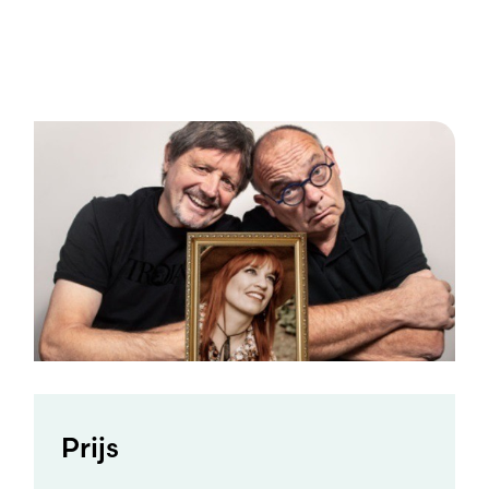
Prijs