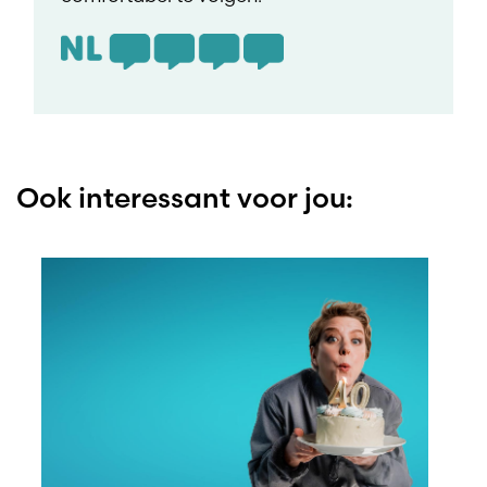
Ook interessant voor jou: