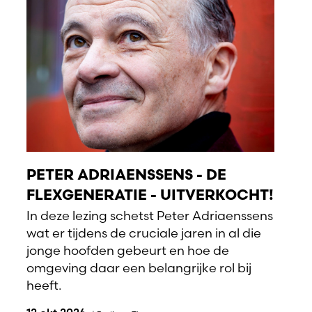
PETER ADRIAENSSENS - DE
FLEXGENERATIE - UITVERKOCHT!
In deze lezing schetst Peter Adriaenssens
wat er tijdens de cruciale jaren in al die
jonge hoofden gebeurt en hoe de
omgeving daar een belangrijke rol bij
heeft.