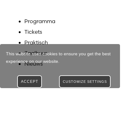
Programma
Tickets
Praktisch
Zaalhuur
This website uses cookies to ensure you get the best
experience on our website.
Nieuws
ACCEPT
CUSTOMIZE SETTINGS