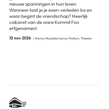
nieuwe spanningen in hun leven.
Wanneer laat je je exen-verleden los en
waar begint de vriendschap? Heerlijk
cabaret van de ware Kommil Foo
erfgenamen!
12 nov 2026
|
Humor
,
Muzikale humor
,
Podium
,
Theater