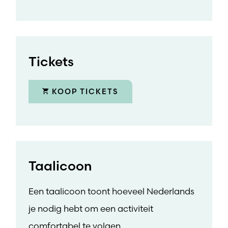
Tickets
KOOP TICKETS
Taalicoon
Een taalicoon toont hoeveel Nederlands
je nodig hebt om een activiteit
comfortabel te volgen.