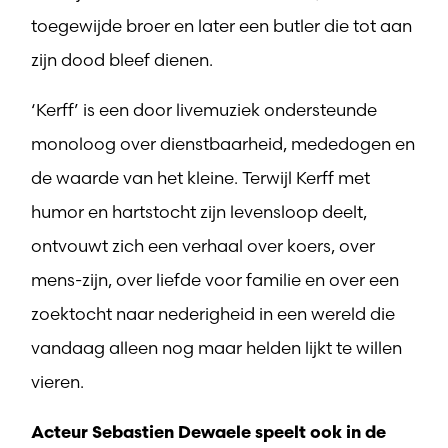
toegewijde broer en later een butler die tot aan
zijn dood bleef dienen.
‘Kerff’ is een door livemuziek ondersteunde
monoloog over dienstbaarheid, mededogen en
de waarde van het kleine. Terwijl Kerff met
humor en hartstocht zijn levensloop deelt,
ontvouwt zich een verhaal over koers, over
mens-zijn, over liefde voor familie en over een
zoektocht naar nederigheid in een wereld die
vandaag alleen nog maar helden lijkt te willen
vieren.
Acteur Sebastien Dewaele speelt ook in de