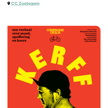
CC Zoetegem