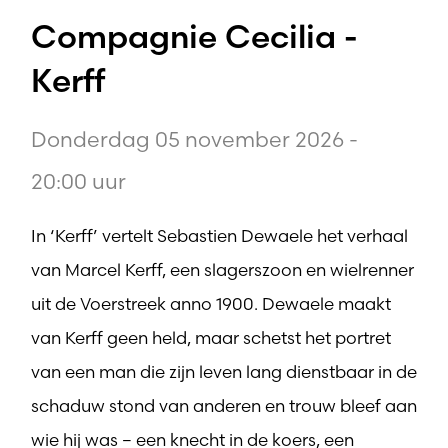
Compagnie Cecilia -
Kerff
Donderdag 05 november 2026 -
20:00 uur
In ‘Kerff’ vertelt Sebastien Dewaele het verhaal
van Marcel Kerff, een slagerszoon en wielrenner
uit de Voerstreek anno 1900. Dewaele maakt
van Kerff geen held, maar schetst het portret
van een man die zijn leven lang dienstbaar in de
schaduw stond van anderen en trouw bleef aan
wie hij was – een knecht in de koers, een