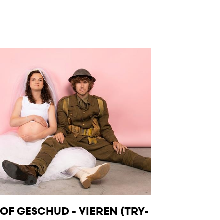
OF GESCHUD - VIEREN (TRY-