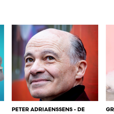
PETER ADRIAENSSENS - DE
GR