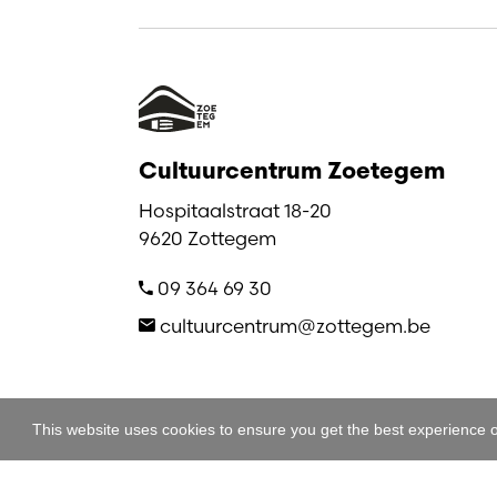
Cultuurcentrum Zoetegem
Hospitaalstraat 18-20
9620 Zottegem
09 364 69 30
cultuurcentrum@zottegem.be
This website uses cookies to ensure you get the best experience 