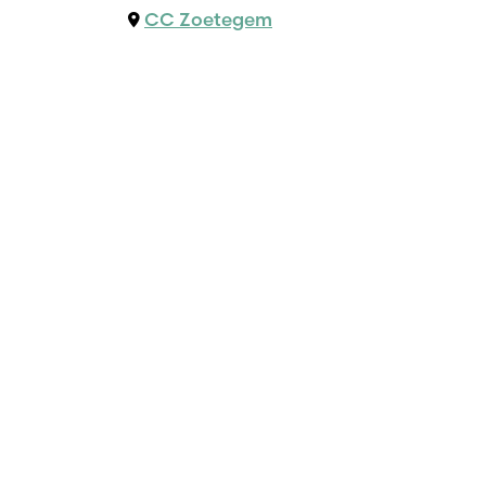
CC Zoetegem