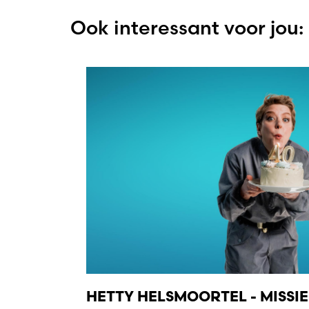
Ook interessant voor jou:
HETTY HELSMOORTEL - MISSIE