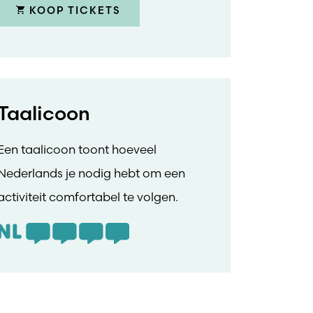
KOOP TICKETS
Taalicoon
Een taalicoon toont hoeveel
Nederlands je nodig hebt om een
activiteit comfortabel te volgen.