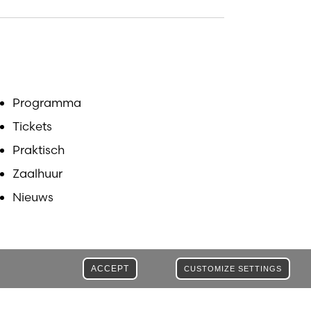
Programma
Tickets
Praktisch
Zaalhuur
Nieuws
ACCEPT
CUSTOMIZE SETTINGS