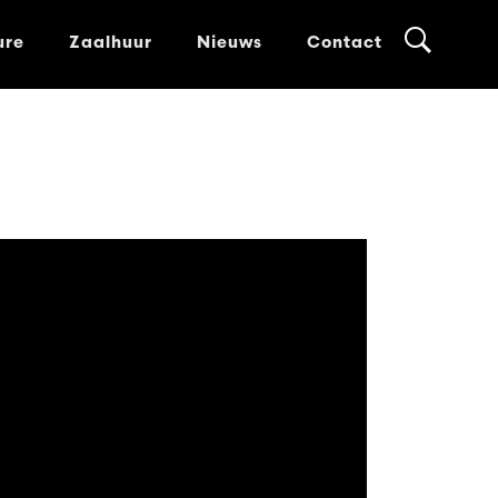
ure
Zaalhuur
Nieuws
Contact