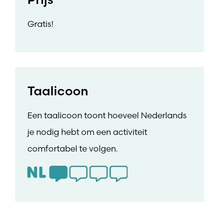
Gratis!
Taalicoon
Een taalicoon toont hoeveel Nederlands
je nodig hebt om een activiteit
comfortabel te volgen.