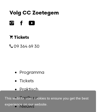
Volg CC Zoetegem
Tickets
09 364 69 30
Programma
Tickets
Praktisch
Zaalhuur
This website uses cookies to ensure you get the best
experience on our website.
Nieuws