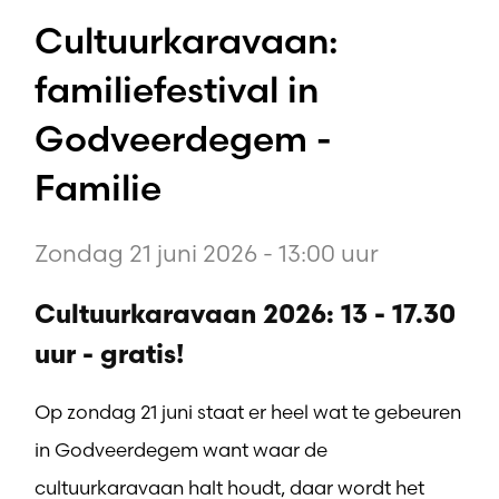
Cultuurkaravaan:
familiefestival in
Godveerdegem -
Familie
Zondag 21 juni 2026 - 13:00 uur
Cultuurkaravaan 2026: 13 - 17.30
uur - gratis!
Op zondag 21 juni staat er heel wat te gebeuren
in Godveerdegem want waar de
cultuurkaravaan halt houdt, daar wordt het