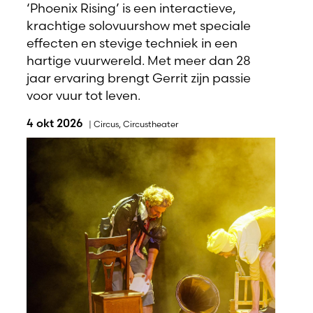
‘Phoenix Rising’ is een interactieve,
krachtige solovuurshow met speciale
effecten en stevige techniek in een
hartige vuurwereld. Met meer dan 28
jaar ervaring brengt Gerrit zijn passie
voor vuur tot leven.
4 okt 2026
|
Circus
,
Circustheater