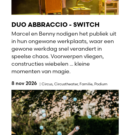
DUO ABBRACCIO - SWITCH
Marcel en Benny nodigen het publiek uit
in hun ongewone werkplaats, waar een
gewone werkdag snel verandert in
speelse chaos. Voorwerpen vliegen,
constructies wiebelen ... kleine
momenten van magie.
8 nov 2026
|
Circus
,
Circustheater
,
Familie
,
Podium