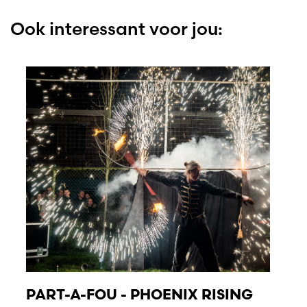
Ook interessant voor jou:
PART-A-FOU - PHOENIX RISING