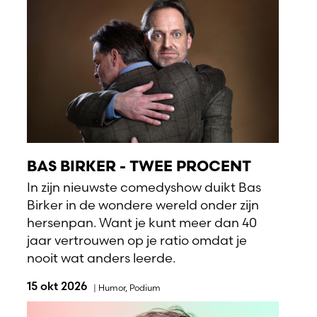
BAS BIRKER - TWEE PROCENT
In zijn nieuwste comedyshow duikt Bas
Birker in de wondere wereld onder zijn
hersenpan. Want je kunt meer dan 40
jaar vertrouwen op je ratio omdat je
nooit wat anders leerde.
15 okt 2026
|
Humor
,
Podium