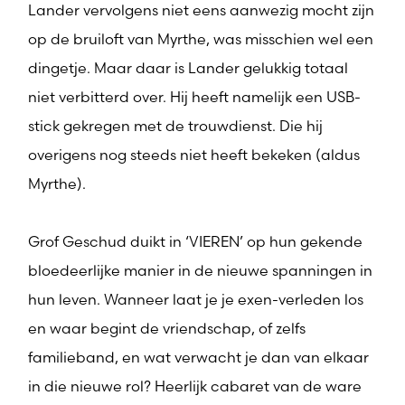
Lander vervolgens niet eens aanwezig mocht zijn
op de bruiloft van Myrthe, was misschien wel een
dingetje. Maar daar is Lander gelukkig totaal
niet verbitterd over. Hij heeft namelijk een USB-
stick gekregen met de trouwdienst. Die hij
overigens nog steeds niet heeft bekeken (aldus
Myrthe).
Grof Geschud duikt in ‘VIEREN’ op hun gekende
bloedeerlijke manier in de nieuwe spanningen in
hun leven. Wanneer laat je je exen-verleden los
en waar begint de vriendschap, of zelfs
familieband, en wat verwacht je dan van elkaar
in die nieuwe rol? Heerlijk cabaret van de ware