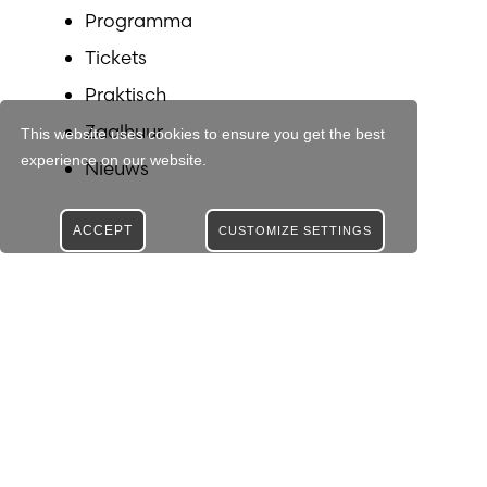
Programma
Tickets
Praktisch
Zaalhuur
This website uses cookies to ensure you get the best
experience on our website.
Nieuws
ACCEPT
CUSTOMIZE SETTINGS