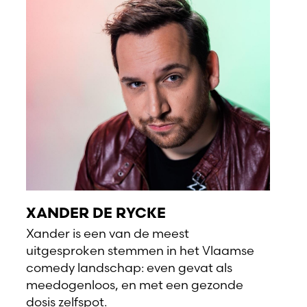
XANDER DE RYCKE
Xander is een van de meest
uitgesproken stemmen in het Vlaamse
comedy landschap: even gevat als
meedogenloos, en met een gezonde
dosis zelfspot.