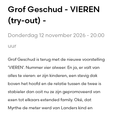
Grof Geschud - VIEREN
(try-out) -
Donderdag 12 november 2026 - 20:00
uur
Grof Geschud is terug met de nieuwe voorstelling
‘VIEREN’. Nummer vier alweer. En ja, er valt van
alles te vieren: er zijn kinderen, een stevig dak
boven het hoofd en de relatie tussen de twee is
stabieler dan ooit nu ze zijn gepromoveerd van
exen tot elkaars extended family. Oké, dat
Myrthe de meter werd van Landers kind en