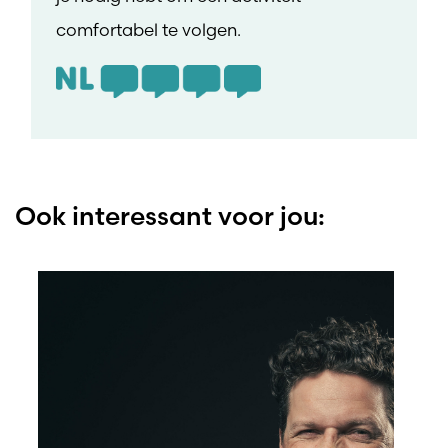
comfortabel te volgen.
Ook interessant voor jou: