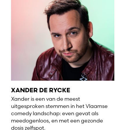
XANDER DE RYCKE
Xander is een van de meest
uitgesproken stemmen in het Vlaamse
comedy landschap: even gevat als
meedogenloos, en met een gezonde
dosis zelfspot.