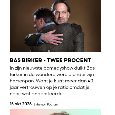
BAS BIRKER - TWEE PROCENT
In zijn nieuwste comedyshow duikt Bas
Birker in de wondere wereld onder zijn
hersenpan. Want je kunt meer dan 40
jaar vertrouwen op je ratio omdat je
nooit wat anders leerde.
15 okt 2026
|
Humor
,
Podium