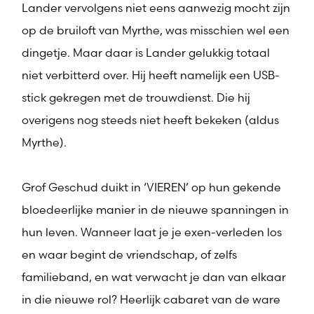
Lander vervolgens niet eens aanwezig mocht zijn
op de bruiloft van Myrthe, was misschien wel een
dingetje. Maar daar is Lander gelukkig totaal
niet verbitterd over. Hij heeft namelijk een USB-
stick gekregen met de trouwdienst. Die hij
overigens nog steeds niet heeft bekeken (aldus
Myrthe).
Grof Geschud duikt in ‘VIEREN’ op hun gekende
bloedeerlijke manier in de nieuwe spanningen in
hun leven. Wanneer laat je je exen-verleden los
en waar begint de vriendschap, of zelfs
familieband, en wat verwacht je dan van elkaar
in die nieuwe rol? Heerlijk cabaret van de ware