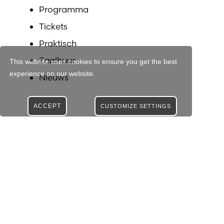
Programma
Tickets
Praktisch
Zaalhuur
This website uses cookies to ensure you get the best
experience on our website.
Nieuws
ACCEPT
CUSTOMIZE SETTINGS