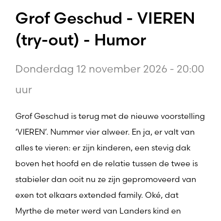
Grof Geschud - VIEREN
(try-out) - Humor
Donderdag 12 november 2026 - 20:00
uur
Grof Geschud is terug met de nieuwe voorstelling
‘VIEREN’. Nummer vier alweer. En ja, er valt van
alles te vieren: er zijn kinderen, een stevig dak
boven het hoofd en de relatie tussen de twee is
stabieler dan ooit nu ze zijn gepromoveerd van
exen tot elkaars extended family. Oké, dat
Myrthe de meter werd van Landers kind en