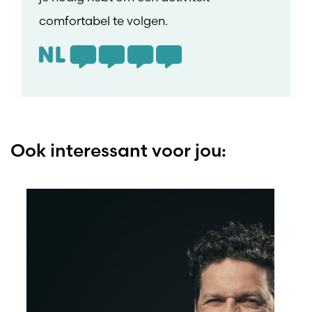
comfortabel te volgen.
Ook interessant voor jou: