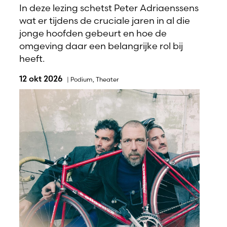
In deze lezing schetst Peter Adriaenssens
wat er tijdens de cruciale jaren in al die
jonge hoofden gebeurt en hoe de
omgeving daar een belangrijke rol bij
heeft.
12 okt 2026
|
Podium
,
Theater