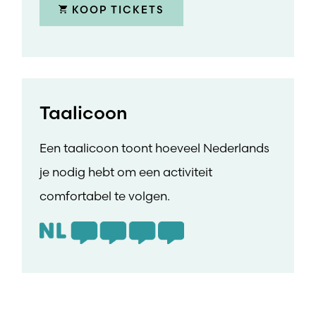
KOOP TICKETS
Taalicoon
Een taalicoon toont hoeveel Nederlands
je nodig hebt om een activiteit
comfortabel te volgen.