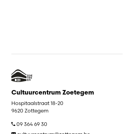
Cultuurcentrum Zoetegem
Hospitaalstraat 18-20
9620 Zottegem
09 364 69 30