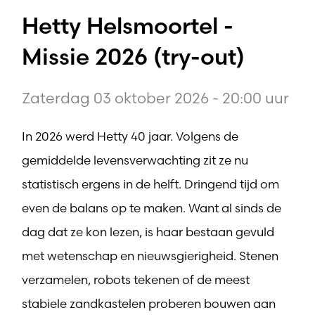
Hetty Helsmoortel -
Missie 2026 (try-out)
Zaterdag 03 oktober 2026 - 20:00 uur
In 2026 werd Hetty 40 jaar. Volgens de
gemiddelde levensverwachting zit ze nu
statistisch ergens in de helft. Dringend tijd om
even de balans op te maken. Want al sinds de
dag dat ze kon lezen, is haar bestaan gevuld
met wetenschap en nieuwsgierigheid. Stenen
verzamelen, robots tekenen of de meest
stabiele zandkastelen proberen bouwen aan