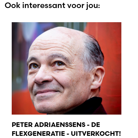
Ook interessant voor jou:
PETER ADRIAENSSENS - DE
FLEXGENERATIE - UITVERKOCHT!