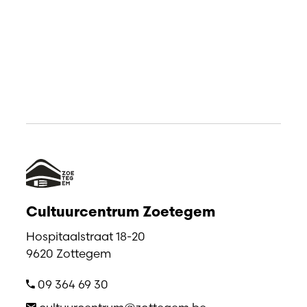
Cultuurcentrum Zoetegem
Hospitaalstraat 18-20
9620 Zottegem
09 364 69 30