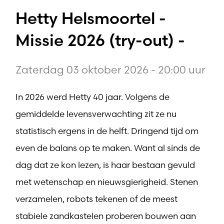
Hetty Helsmoortel -
Missie 2026 (try-out) -
Zaterdag 03 oktober 2026 - 20:00 uur
In 2026 werd Hetty 40 jaar. Volgens de
gemiddelde levensverwachting zit ze nu
statistisch ergens in de helft. Dringend tijd om
even de balans op te maken. Want al sinds de
dag dat ze kon lezen, is haar bestaan gevuld
met wetenschap en nieuwsgierigheid. Stenen
verzamelen, robots tekenen of de meest
stabiele zandkastelen proberen bouwen aan