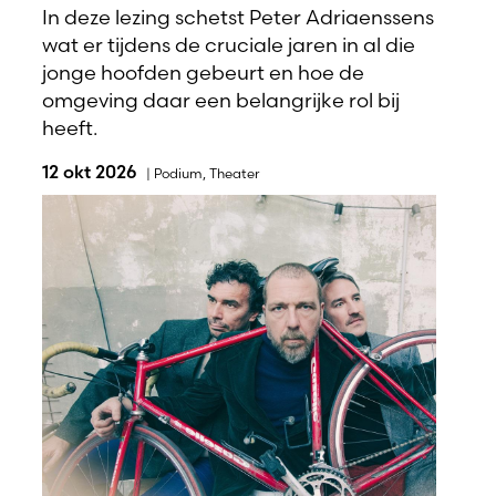
In deze lezing schetst Peter Adriaenssens
wat er tijdens de cruciale jaren in al die
jonge hoofden gebeurt en hoe de
omgeving daar een belangrijke rol bij
heeft.
12 okt 2026
|
Podium
,
Theater