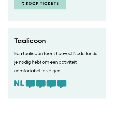
KOOP TICKETS
Taalicoon
Een taalicoon toont hoeveel Nederlands
je nodig hebt om een activiteit
comfortabel te volgen.