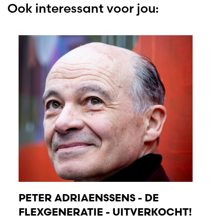
Ook interessant voor jou:
PETER ADRIAENSSENS - DE
FLEXGENERATIE - UITVERKOCHT!