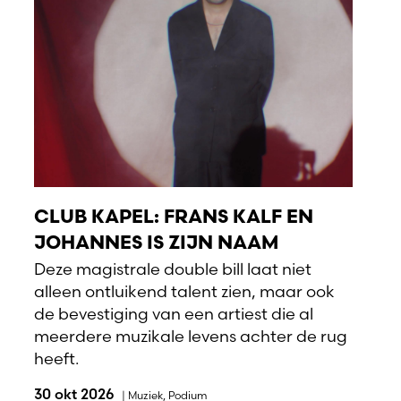
CLUB KAPEL: FRANS KALF EN
JOHANNES IS ZIJN NAAM
Deze magistrale double bill laat niet
alleen ontluikend talent zien, maar ook
de bevestiging van een artiest die al
meerdere muzikale levens achter de rug
heeft.
30 okt 2026
|
Muziek
,
Podium