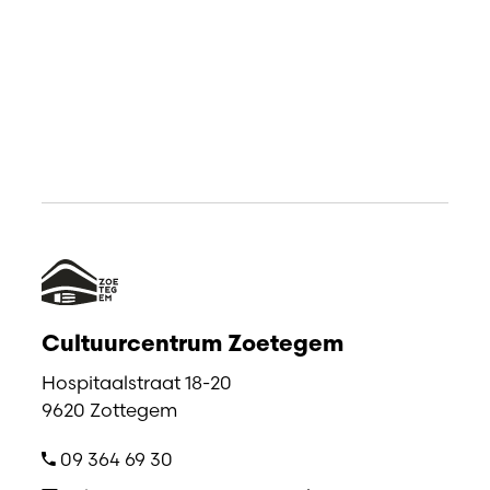
Cultuurcentrum Zoetegem
Hospitaalstraat 18-20
9620 Zottegem
09 364 69 30