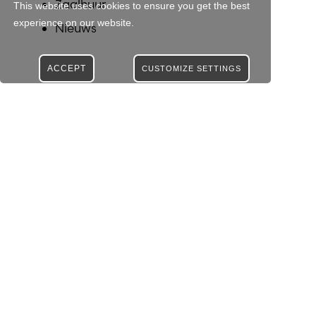
Zaalhuur
This website uses cookies to ensure you get the best
experience on our website.
Nieuws
ACCEPT
CUSTOMIZE SETTINGS