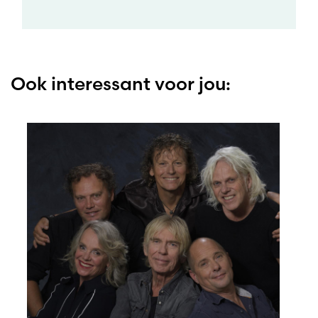
Ook interessant voor jou: