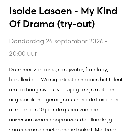
Isolde Lasoen - My Kind
Of Drama (try-out)
Donderdag 24 september 2026 -
20:00 uur
Drummer, zangeres, songwriter, frontlady,
bandleider ... Weinig artiesten hebben het talent
om op hoog niveau veelzijdig te zijn met een
uitgesproken eigen signatuur. Isolde Lasoen is
al meer dan 10 jaar de queen van een
universum waarin popmuziek de allure krijgt
van cinema en melancholie fonkelt. Met haar