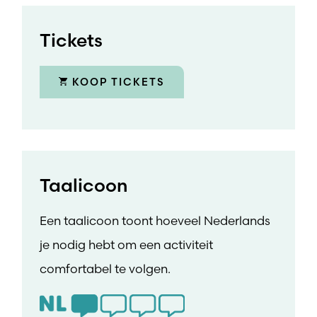
Tickets
KOOP TICKETS
Taalicoon
Een taalicoon toont hoeveel Nederlands
je nodig hebt om een activiteit
comfortabel te volgen.