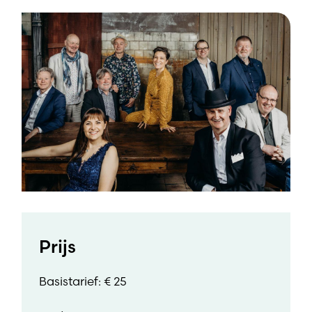
Prijs
Basistarief: € 25