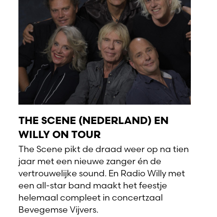
THE SCENE (NEDERLAND) EN
WILLY ON TOUR
The Scene pikt de draad weer op na tien
jaar met een nieuwe zanger én de
vertrouwelijke sound. En Radio Willy met
een all-star band maakt het feestje
helemaal compleet in concertzaal
Bevegemse Vijvers.