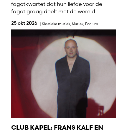
fagotkwartet dat hun liefde voor de
fagot graag deelt met de wereld.
25 okt 2026
|
Klassieke muziek
,
Muziek
,
Podium
CLUB KAPEL: FRANS KALF EN