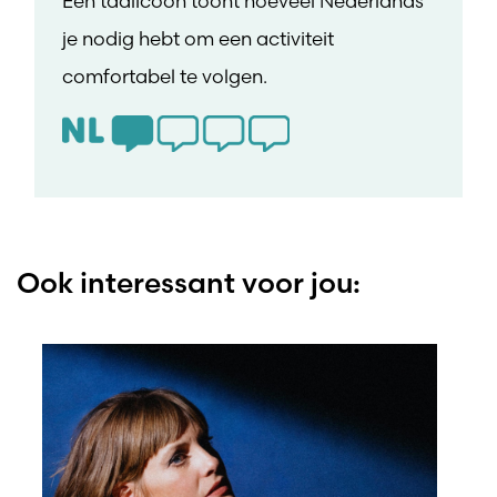
Een taalicoon toont hoeveel Nederlands
je nodig hebt om een activiteit
comfortabel te volgen.
Ook interessant voor jou: