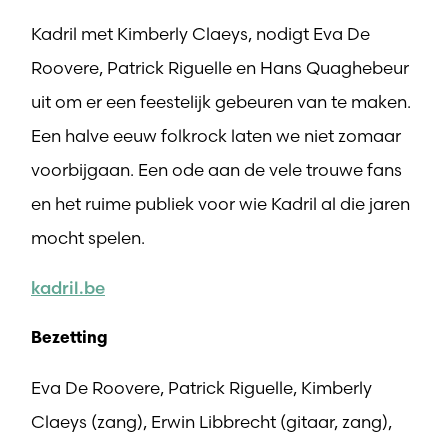
Kadril met Kimberly Claeys, nodigt Eva De
Roovere, Patrick Riguelle en Hans Quaghebeur
uit om er een feestelijk gebeuren van te maken.
Een halve eeuw folkrock laten we niet zomaar
voorbijgaan. Een ode aan de vele trouwe fans
en het ruime publiek voor wie Kadril al die jaren
mocht spelen.
kadril.be
Bezetting
Eva De Roovere, Patrick Riguelle, Kimberly
Claeys (zang), Erwin Libbrecht (gitaar, zang),