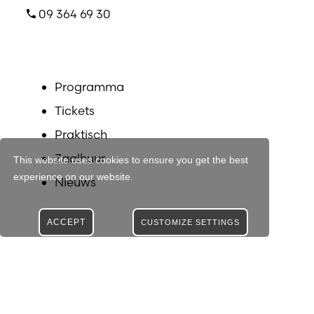
09 364 69 30
Programma
Tickets
Praktisch
Zaalhuur
This website uses cookies to ensure you get the best
experience on our website.
Nieuws
ACCEPT
CUSTOMIZE SETTINGS