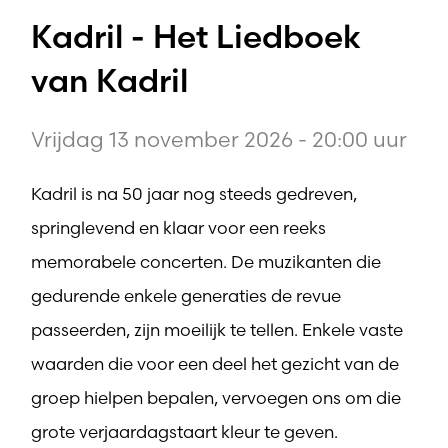
Kadril - Het Liedboek
van Kadril
Vrijdag 13 november 2026 - 20:00 uur
Kadril is na 50 jaar nog steeds gedreven,
springlevend en klaar voor een reeks
memorabele concerten. De muzikanten die
gedurende enkele generaties de revue
passeerden, zijn moeilijk te tellen. Enkele vaste
waarden die voor een deel het gezicht van de
groep hielpen bepalen, vervoegen ons om die
grote verjaardagstaart kleur te geven.