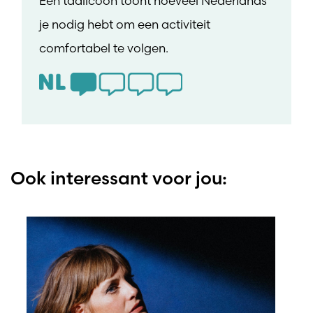
Een taalicoon toont hoeveel Nederlands
je nodig hebt om een activiteit
comfortabel te volgen.
Ook interessant voor jou: