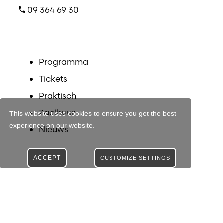
09 364 69 30
Programma
Tickets
Praktisch
Zaalhuur
This website uses cookies to ensure you get the best
experience on our website.
Nieuws
ACCEPT
CUSTOMIZE SETTINGS