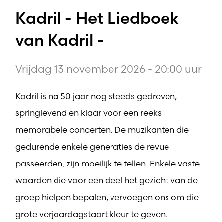
Kadril - Het Liedboek
van Kadril -
Vrijdag 13 november 2026 - 20:00 uur
Kadril is na 50 jaar nog steeds gedreven,
springlevend en klaar voor een reeks
memorabele concerten. De muzikanten die
gedurende enkele generaties de revue
passeerden, zijn moeilijk te tellen. Enkele vaste
waarden die voor een deel het gezicht van de
groep hielpen bepalen, vervoegen ons om die
grote verjaardagstaart kleur te geven.