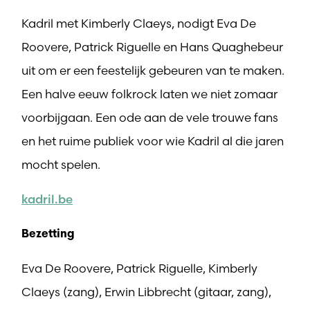
Kadril met Kimberly Claeys, nodigt Eva De
Roovere, Patrick Riguelle en Hans Quaghebeur
uit om er een feestelijk gebeuren van te maken.
Een halve eeuw folkrock laten we niet zomaar
voorbijgaan. Een ode aan de vele trouwe fans
en het ruime publiek voor wie Kadril al die jaren
mocht spelen.
kadril.be
Bezetting
Eva De Roovere, Patrick Riguelle, Kimberly
Claeys (zang), Erwin Libbrecht (gitaar, zang),