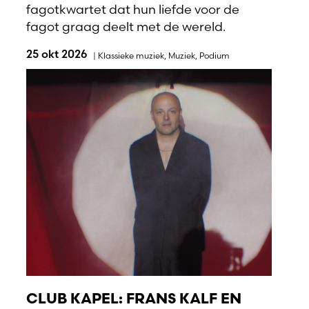
fagotkwartet dat hun liefde voor de
fagot graag deelt met de wereld.
25 okt 2026
|
Klassieke muziek
,
Muziek
,
Podium
CLUB KAPEL: FRANS KALF EN