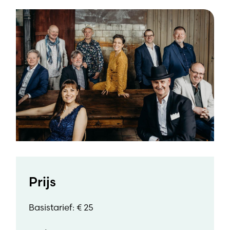
Prijs
Basistarief: € 25