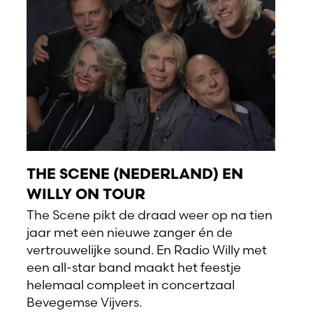
THE SCENE (NEDERLAND) EN
WILLY ON TOUR
The Scene pikt de draad weer op na tien
jaar met een nieuwe zanger én de
vertrouwelijke sound. En Radio Willy met
een all-star band maakt het feestje
helemaal compleet in concertzaal
Bevegemse Vijvers.