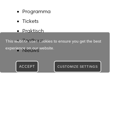
Programma
Tickets
Praktisch
Zaalhuur
This website uses cookies to ensure you get the best
experience on our website.
Nieuws
ACCEPT
CUSTOMIZE SETTINGS