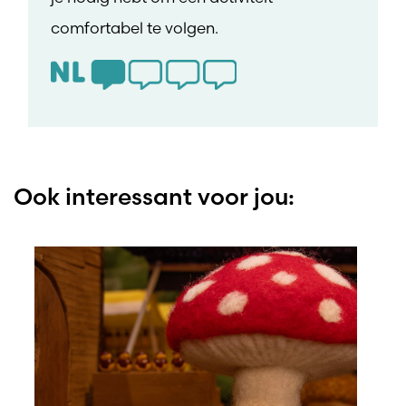
comfortabel te volgen.
Ook interessant voor jou: