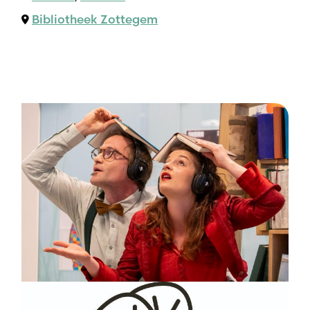
Bibliotheek Zottegem