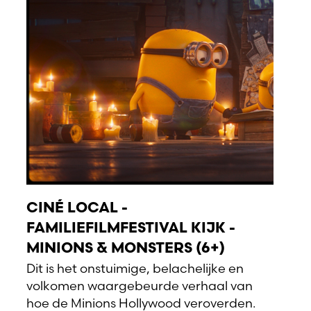
CINÉ LOCAL -
FAMILIEFILMFESTIVAL KIJK -
MINIONS & MONSTERS (6+)
Dit is het onstuimige, belachelijke en
volkomen waargebeurde verhaal van
hoe de Minions Hollywood veroverden.