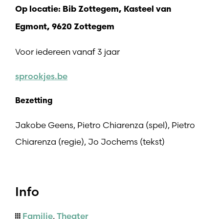
Op locatie: Bib Zottegem, Kasteel van
Egmont, 9620 Zottegem
Voor iedereen vanaf 3 jaar
sprookjes.be
Bezetting
Jakobe Geens, Pietro Chiarenza (spel), Pietro
Chiarenza (regie), Jo Jochems (tekst)
Info
Familie
,
Theater