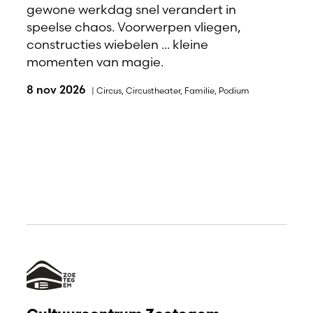
gewone werkdag snel verandert in
speelse chaos. Voorwerpen vliegen,
constructies wiebelen ... kleine
momenten van magie.
8 nov 2026
|
Circus
,
Circustheater
,
Familie
,
Podium