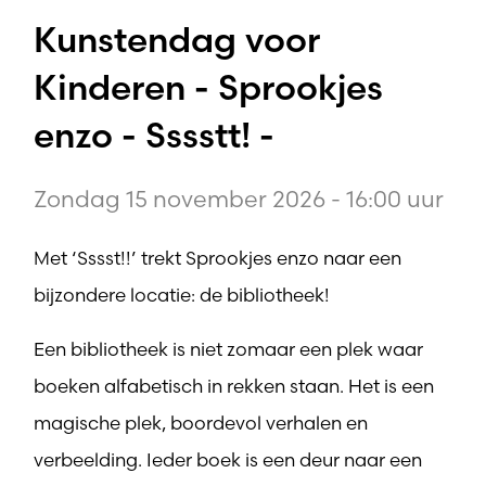
Kunstendag voor
Kinderen - Sprookjes
enzo - Sssstt! -
Zondag 15 november 2026 - 16:00 uur
Met ‘Sssst!!’ trekt Sprookjes enzo naar een
bijzondere locatie: de bibliotheek!
Een bibliotheek is niet zomaar een plek waar
boeken alfabetisch in rekken staan. Het is een
magische plek, boordevol verhalen en
verbeelding. Ieder boek is een deur naar een