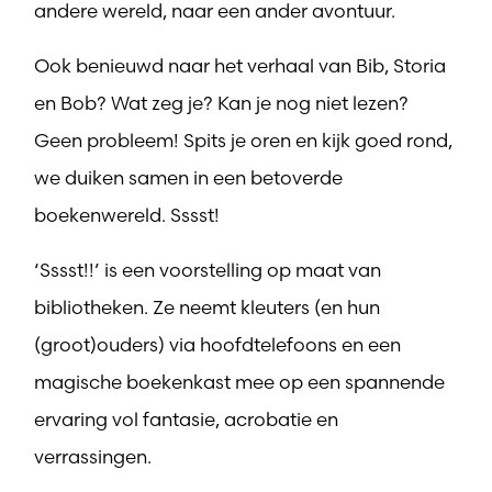
andere wereld, naar een ander avontuur.
Ook benieuwd naar het verhaal van Bib, Storia
en Bob? Wat zeg je? Kan je nog niet lezen?
Geen probleem! Spits je oren en kijk goed rond,
we duiken samen in een betoverde
boekenwereld. Sssst!
‘Sssst!!’ is een voorstelling op maat van
bibliotheken. Ze neemt kleuters (en hun
(groot)ouders) via hoofdtelefoons en een
magische boekenkast mee op een spannende
ervaring vol fantasie, acrobatie en
verrassingen.