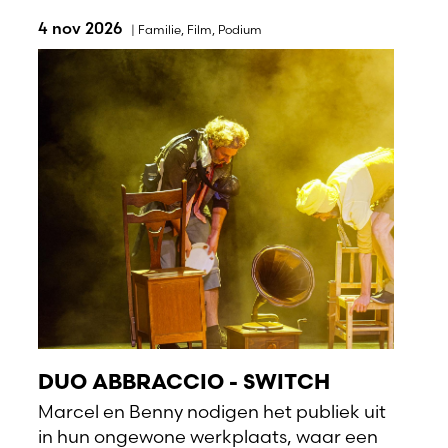
4 nov 2026
|
Familie
,
Film
,
Podium
DUO ABBRACCIO - SWITCH
Marcel en Benny nodigen het publiek uit
in hun ongewone werkplaats, waar een