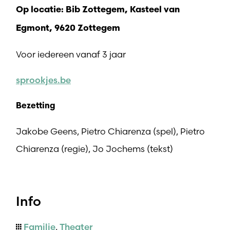
Op locatie: Bib Zottegem, Kasteel van
Egmont, 9620 Zottegem
Voor iedereen vanaf 3 jaar
sprookjes.be
Bezetting
Jakobe Geens, Pietro Chiarenza (spel), Pietro
Chiarenza (regie), Jo Jochems (tekst)
Info
Familie
,
Theater