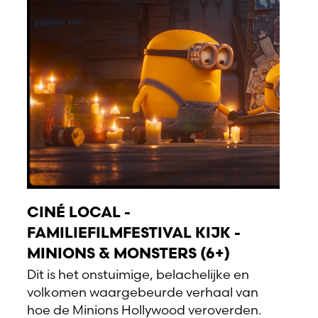
CINÉ LOCAL -
FAMILIEFILMFESTIVAL KIJK -
MINIONS & MONSTERS (6+)
Dit is het onstuimige, belachelijke en
volkomen waargebeurde verhaal van
hoe de Minions Hollywood veroverden.