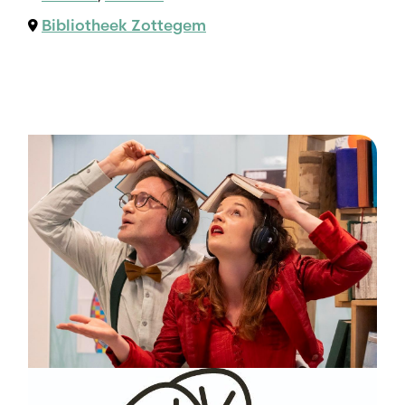
Bibliotheek Zottegem