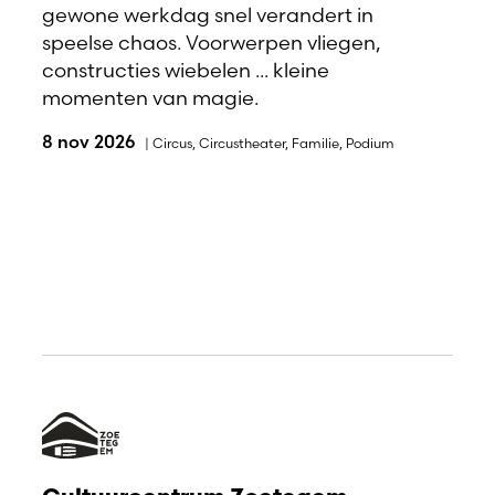
gewone werkdag snel verandert in
speelse chaos. Voorwerpen vliegen,
constructies wiebelen ... kleine
momenten van magie.
8 nov 2026
|
Circus
,
Circustheater
,
Familie
,
Podium