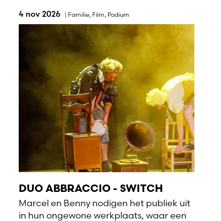
4 nov 2026
|
Familie
,
Film
,
Podium
DUO ABBRACCIO - SWITCH
Marcel en Benny nodigen het publiek uit
in hun ongewone werkplaats, waar een