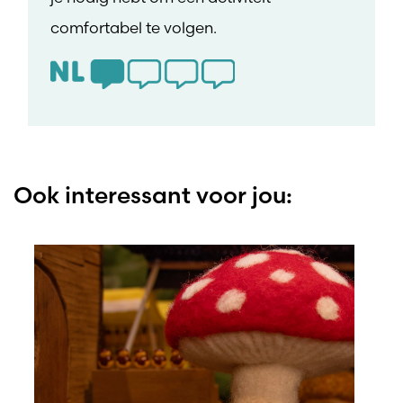
comfortabel te volgen.
Ook interessant voor jou: