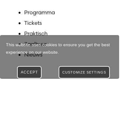
Programma
Tickets
Praktisch
Zaalhuur
This website uses cookies to ensure you get the best
experience on our website.
Nieuws
ACCEPT
CUSTOMIZE SETTINGS