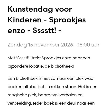
Kunstendag voor
Kinderen - Sprookjes
enzo - Sssstt! -
Zondag 15 november 2026 - 16:00 uur
Met ‘Sssst!!’ trekt Sprookjes enzo naar een
bijzondere locatie: de bibliotheek!
Een bibliotheek is niet zomaar een plek waar
boeken alfabetisch in rekken staan. Het is een
magische plek, boordevol verhalen en
verbeelding. Ieder boek is een deur naar een