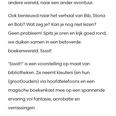
andere wereld, naar een ander avontuur.
Ook benieuwd naar het verhaal van Bib, Storia
en Bob? Wat zeg je? Kan je nog niet lezen?
Geen probleem! Spits je oren en kijk goed rond,
we duiken samen in een betoverde
boekenwereld. Sssst!
‘Sssst!!’ is een voorstelling op maat van
bibliotheken. Ze neemt kleuters (en hun
(groot)ouders) via hoofdtelefoons en een
magische boekenkast mee op een spannende
ervaring vol fantasie, acrobatie en
verrassingen.