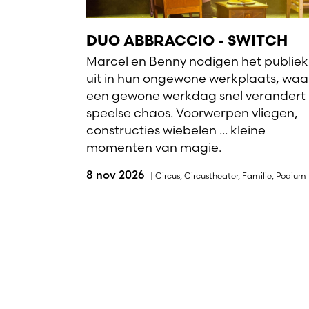
DUO ABBRACCIO - SWITCH
Marcel en Benny nodigen het publiek
uit in hun ongewone werkplaats, waa
een gewone werkdag snel verandert 
speelse chaos. Voorwerpen vliegen,
constructies wiebelen ... kleine
momenten van magie.
8 nov 2026
|
Circus
,
Circustheater
,
Familie
,
Podium