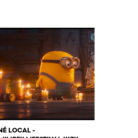
NÉ LOCAL -