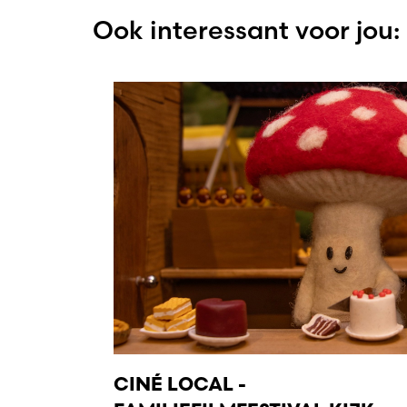
Ook interessant voor jou:
CINÉ LOCAL -