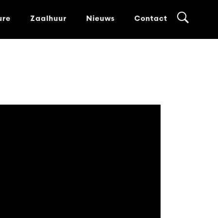
ure
Zaalhuur
Nieuws
Contact