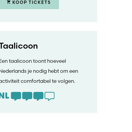
KOOP TICKETS
Taalicoon
Een taalicoon toont hoeveel
Nederlands je nodig hebt om een
activiteit comfortabel te volgen.