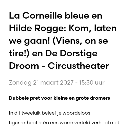
La Corneille bleue en
Hilde Rogge: Kom, laten
we gaan! (Viens, on se
tire!) en De Dorstige
Droom - Circustheater
Zondag 21 maart 2027 - 15:30 uur
Dubbele pret voor kleine en grote dromers
In dit tweeluik beleef je woordeloos
figurentheater én een warm verteld verhaal met