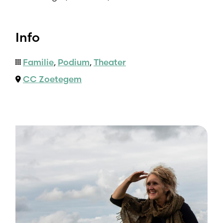
Info
Familie
,
Podium
,
Theater
CC Zoetegem