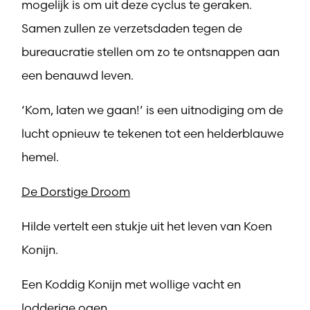
mogelijk is om uit deze cyclus te geraken.
Samen zullen ze verzetsdaden tegen de
bureaucratie stellen om zo te ontsnappen aan
een benauwd leven.
‘Kom, laten we gaan!’ is een uitnodiging om de
lucht opnieuw te tekenen tot een helderblauwe
hemel.
De Dorstige Droom
Hilde vertelt een stukje uit het leven van Koen
Konijn.
Een Koddig Konijn met wollige vacht en
lodderige ogen.