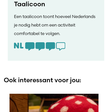
Taalicoon
Een taalicoon toont hoeveel Nederlands
je nodig hebt om een activiteit
comfortabel te volgen.
Ook interessant voor jou: