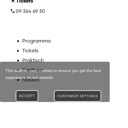
Tickets
09 364 69 30
Programma
Tickets
Praktisch
Zaalhuur
This website uses cookies to ensure you get the best
experience on our website.
Nieuws
ACCEPT
CUSTOMIZE SETTINGS