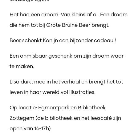
Het had een droom. Van kleins af al. Een droom
die hem tot bij Grote Bruine Beer brengt.
Beer schenkt Konijn een bijzonder cadeau !
Een onmisbaar geschenk om zijn droom waar
te maken.
Lisa duikt mee in het verhaal en brengt het tot
leven in haar wereld vol illustraties.
Op locatie: Egmontpark en Bibliotheek
Zottegem (de bibliotheek en het leescafé zijn
open van 14-17h)