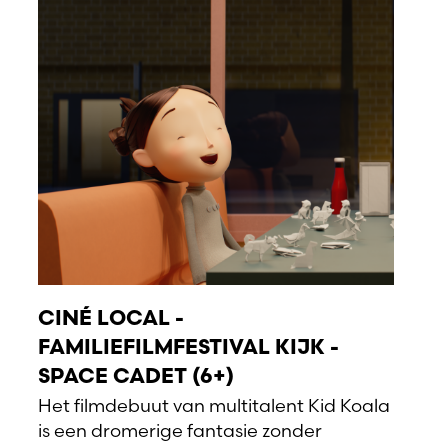
CINÉ LOCAL -
FAMILIEFILMFESTIVAL KIJK -
SPACE CADET (6+)
Het filmdebuut van multitalent Kid Koala
is een dromerige fantasie zonder