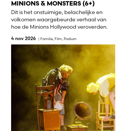
MINIONS & MONSTERS (6+)
Dit is het onstuimige, belachelijke en
volkomen waargebeurde verhaal van
hoe de Minions Hollywood veroverden.
4 nov 2026
|
Familie
,
Film
,
Podium