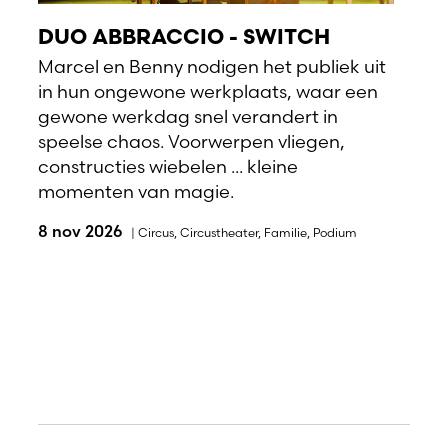
DUO ABBRACCIO - SWITCH
Marcel en Benny nodigen het publiek uit
in hun ongewone werkplaats, waar een
gewone werkdag snel verandert in
speelse chaos. Voorwerpen vliegen,
constructies wiebelen ... kleine
momenten van magie.
8 nov 2026
|
Circus
,
Circustheater
,
Familie
,
Podium