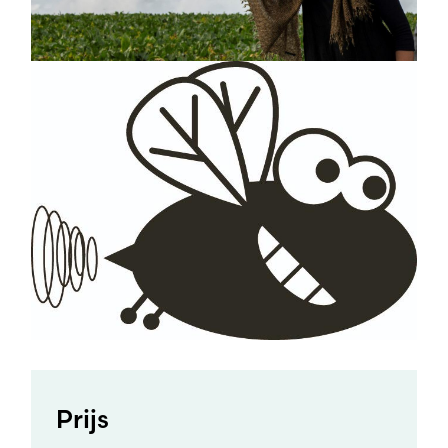
Prijs