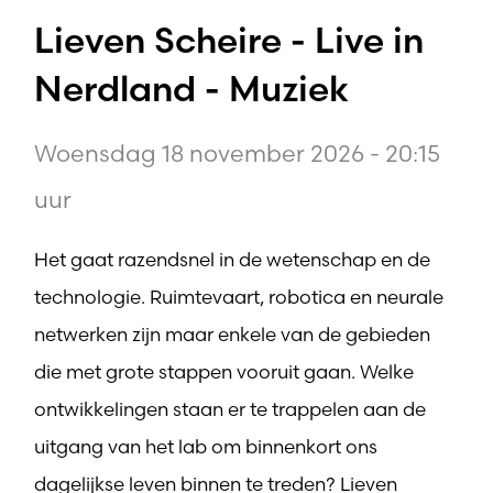
Lieven Scheire - Live in
Nerdland - Muziek
Woensdag 18 november 2026 - 20:15
uur
Het gaat razendsnel in de wetenschap en de
technologie. Ruimtevaart, robotica en neurale
netwerken zijn maar enkele van de gebieden
die met grote stappen vooruit gaan. Welke
ontwikkelingen staan er te trappelen aan de
uitgang van het lab om binnenkort ons
dagelijkse leven binnen te treden? Lieven