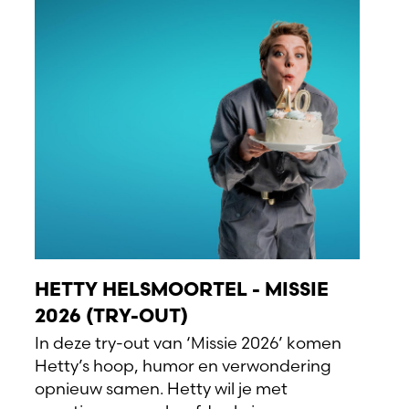
HETTY HELSMOORTEL - MISSIE
2026 (TRY-OUT)
In deze try-out van ‘Missie 2026’ komen
Hetty’s hoop, humor en verwondering
opnieuw samen. Hetty wil je met