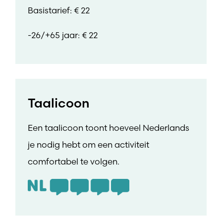
Basistarief: € 22
-26/+65 jaar: € 22
Taalicoon
Een taalicoon toont hoeveel Nederlands
je nodig hebt om een activiteit
comfortabel te volgen.