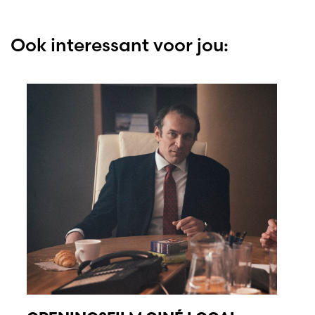
Ook interessant voor jou: