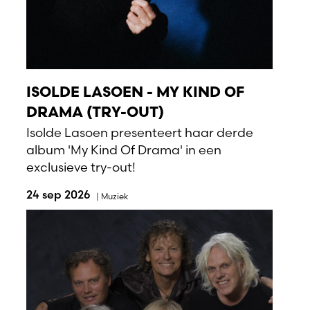
ISOLDE LASOEN - MY KIND OF
DRAMA (TRY-OUT)
Isolde Lasoen presenteert haar derde
album 'My Kind Of Drama' in een
exclusieve try-out!
24 sep 2026
|
Muziek