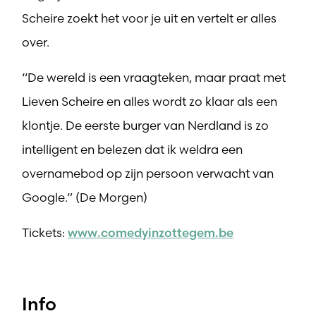
Scheire zoekt het voor je uit en vertelt er alles
over.
“De wereld is een vraagteken, maar praat met
Lieven Scheire en alles wordt zo klaar als een
klontje. De eerste burger van Nerdland is zo
intelligent en belezen dat ik weldra een
overnamebod op zijn persoon verwacht van
Google.” (De Morgen)
Tickets:
www.comedyinzottegem.be
Info