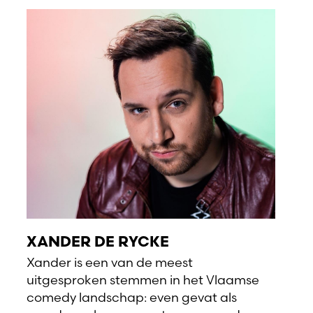
XANDER DE RYCKE
Xander is een van de meest
uitgesproken stemmen in het Vlaamse
comedy landschap: even gevat als