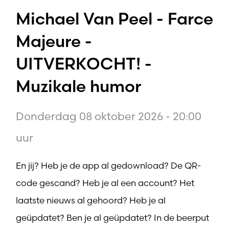
Michael Van Peel - Farce
Majeure -
UITVERKOCHT! -
Muzikale humor
Donderdag 08 oktober 2026 - 20:00
uur
En jij? Heb je de app al gedownload? De QR-
code gescand? Heb je al een account? Het
laatste nieuws al gehoord? Heb je al
geüpdatet? Ben je al geüpdatet? In de beerput