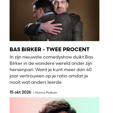
BAS BIRKER - TWEE PROCENT
In zijn nieuwste comedyshow duikt Bas
Birker in de wondere wereld onder zijn
hersenpan. Want je kunt meer dan 40
jaar vertrouwen op je ratio omdat je
nooit wat anders leerde.
15 okt 2026
|
Humor
,
Podium