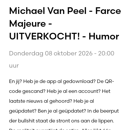
Michael Van Peel - Farce
Majeure -
UITVERKOCHT! - Humor
Donderdag 08 oktober 2026 - 20:00
uur
En jij? Heb je de app al gedownload? De QR-
code gescand? Heb je al een account? Het
laatste nieuws al gehoord? Heb je al
geüpdatet? Ben je al geüpdatet? In de beerput
der bullshit staat de stront ons aan de lippen.