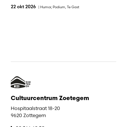
22 okt 2026
|
Humor
,
Podium
,
Te Gast
Cultuurcentrum Zoetegem
Hospitaalstraat 18-20
9620 Zottegem