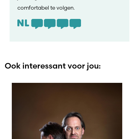
comfortabel te volgen.
Ook interessant voor jou: