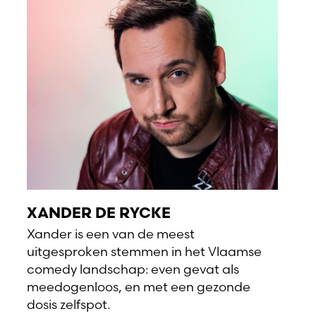
XANDER DE RYCKE
Xander is een van de meest
uitgesproken stemmen in het Vlaamse
comedy landschap: even gevat als
meedogenloos, en met een gezonde
dosis zelfspot.