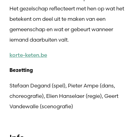
Het gezelschap reflecteert met hen op wat het
betekent om deel uit te maken van een
gemeenschap en wat er gebeurt wanneer
iemand daarbuiten valt.
korte-keten.be
Bezetting
Stefaan Degand (spel), Pieter Ampe (dans,
choreografie), Elien Hanselaer (regie), Geert
Vandewalle (scenografie)