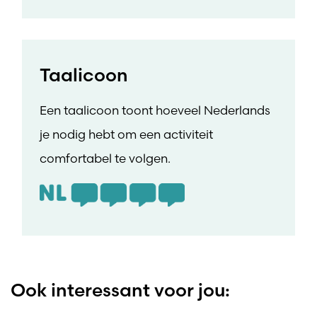
Taalicoon
Een taalicoon toont hoeveel Nederlands
je nodig hebt om een activiteit
comfortabel te volgen.
Ook interessant voor jou: