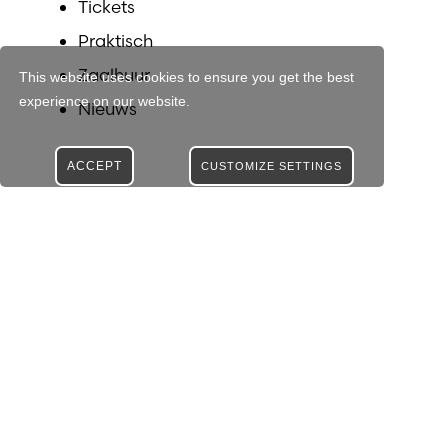
Tickets
Praktisch
Zaalhuur
This website uses cookies to ensure you get the best
experience on our website.
Nieuws
ACCEPT
CUSTOMIZE SETTINGS