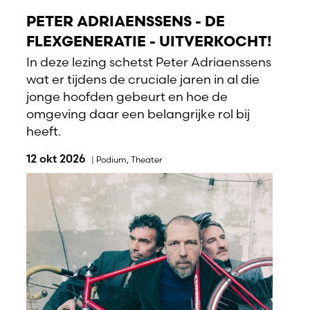
PETER ADRIAENSSENS - DE
FLEXGENERATIE - UITVERKOCHT!
In deze lezing schetst Peter Adriaenssens
wat er tijdens de cruciale jaren in al die
jonge hoofden gebeurt en hoe de
omgeving daar een belangrijke rol bij
heeft.
12 okt 2026
|
Podium
,
Theater