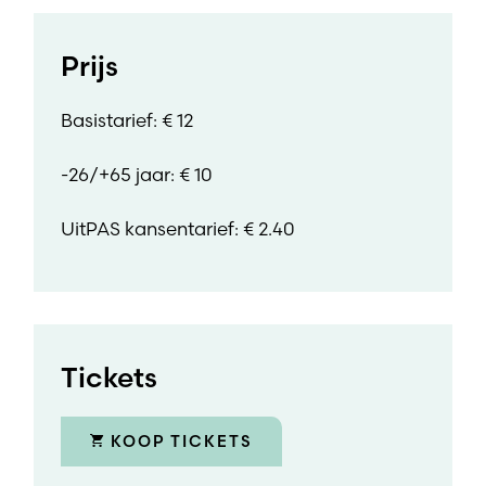
Prijs
Basistarief: € 12
-26/+65 jaar: € 10
UitPAS kansentarief: € 2.40
Tickets
KOOP TICKETS