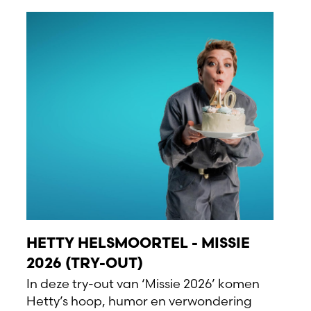
HETTY HELSMOORTEL - MISSIE
2026 (TRY-OUT)
In deze try-out van ‘Missie 2026’ komen
Hetty’s hoop, humor en verwondering