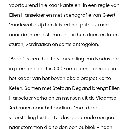
voortdurend in elkaar kantelen. In een regie van
Elien Hanselaer en met scenografie van Geert
Vandewalle kijkt en luistert het publiek mee
naar de interne stemmen die hun doen en laten
sturen, verdraaien en soms ontregelen.
‘Broer’ is een theatervoorstelling van Nodus die
in première gaat in CC Zoetegem, gemaakt in
het kader van het bovenlokale project Korte
Keten. Samen met Stefaan Degand brengt Elien
Hanselaer verhalen en mensen uit de Vlaamse
Ardennen naar het podium. Voor deze
voorstelling luistert Nodus gedurende een jaar
naar stemmen die zelden een publiek vinden.