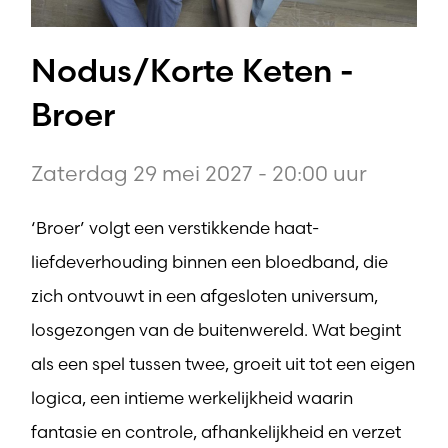
Nodus/Korte Keten -
Broer
Zaterdag 29 mei 2027 - 20:00 uur
‘Broer’ volgt een verstikkende haat-
liefdeverhouding binnen een bloedband, die
zich ontvouwt in een afgesloten universum,
losgezongen van de buitenwereld. Wat begint
als een spel tussen twee, groeit uit tot een eigen
logica, een intieme werkelijkheid waarin
fantasie en controle, afhankelijkheid en verzet