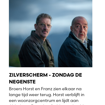
ZILVERSCHERM - ZONDAG DE
NEGENSTE
Broers Horst en Franz zien elkaar na
lange tijd weer terug. Horst verblijft in
een woonzorgcentrum en lijdt aan