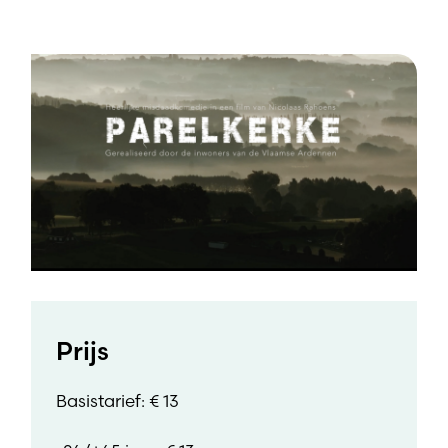
Prijs
Basistarief: € 13