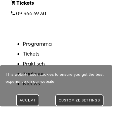
Tickets
09 364 69 30
Programma
Tickets
Praktisch
Zaalhuur
This website uses cookies to ensure you get the best
experience on our website.
Nieuws
ACCEPT
CUSTOMIZE SETTINGS