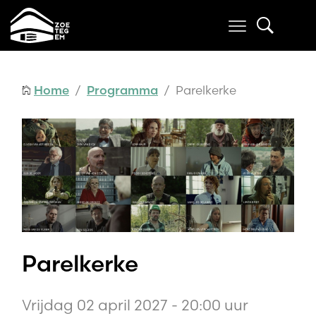
Home
/
Programma
/ Parelkerke
Parelkerke
Vrijdag 02 april 2027 - 20:00 uur