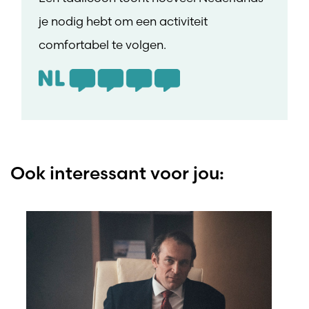
je nodig hebt om een activiteit
comfortabel te volgen.
Ook interessant voor jou: