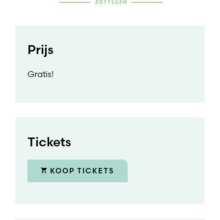
Prijs
Gratis!
Tickets
KOOP TICKETS