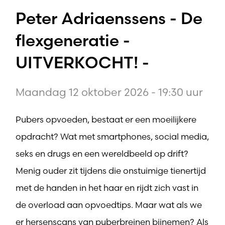
Peter Adriaenssens - De
flexgeneratie -
UITVERKOCHT! -
Maandag 12 oktober 2026 - 19:30 uur
Pubers opvoeden, bestaat er een moeilijkere
opdracht? Wat met smartphones, social media,
seks en drugs en een wereldbeeld op drift?
Menig ouder zit tijdens die onstuimige tienertijd
met de handen in het haar en rijdt zich vast in
de overload aan opvoedtips. Maar wat als we
er hersenscans van puberbreinen bijnemen? Als