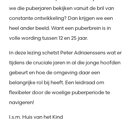
we die puberjaren bekijken vanuit de bril van
constante ontwikkeling? Dan krijgen we een
heel ander beeld. Want een puberbrein is in
volle wording tussen 12 en 25 jaar.
In deze lezing schetst Peter Adriaenssens wat er
tijdens de cruciale jaren in al die jonge hoofden
gebeurt en hoe de omgeving daar een
belangrijke rol bij heeft. Een leidraad om
flexibeler door de woelige puberperiode te
navigeren!
I.s.m. Huis van het Kind