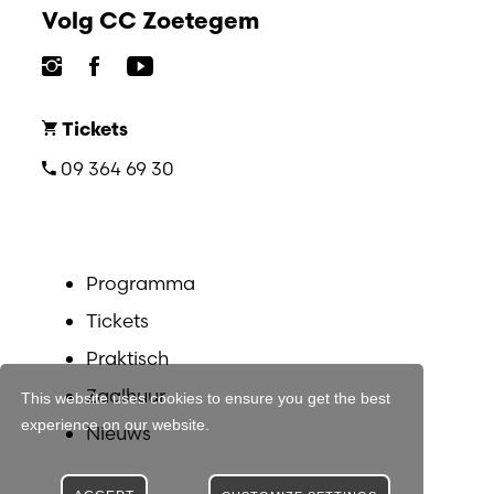
Volg CC Zoetegem
Tickets
09 364 69 30
Programma
Tickets
Praktisch
Zaalhuur
This website uses cookies to ensure you get the best
experience on our website.
Nieuws