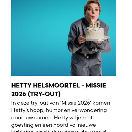
HETTY HELSMOORTEL - MISSIE
2026 (TRY-OUT)
In deze try-out van ‘Missie 2026’ komen
Hetty’s hoop, humor en verwondering
opnieuw samen. Hetty wil je met
goesting en een hoofd vol nieuwe