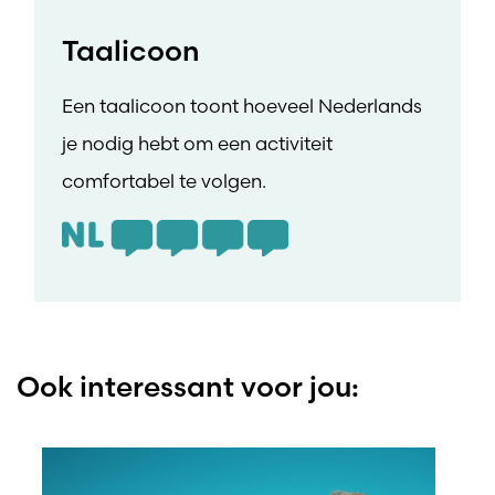
Taalicoon
Een taalicoon toont hoeveel Nederlands
je nodig hebt om een activiteit
comfortabel te volgen.
Ook interessant voor jou: