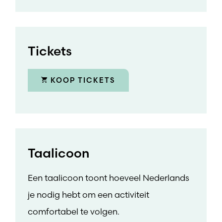
Tickets
KOOP TICKETS
Taalicoon
Een taalicoon toont hoeveel Nederlands
je nodig hebt om een activiteit
comfortabel te volgen.