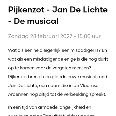
Pijkenzot - Jan De Lichte
- De musical
Zondag 28 februari 2027 - 15:00 uur
Wat als een held eigenlijk een misdadiger is? En
wat als een misdadiger de enige is die nog durft
op te komen voor de vergeten mensen?
Pijkenzot brengt een gloednieuwe musical rond
Jan De Lichte, een naam die in de Vlaamse
Ardennen nog altijd tot de verbeelding spreekt.
In een tijd van armoede, ongelijkheid en
overleven groeit Jan uit tot leider van een