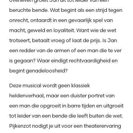
beruchte bende. Wat begint als een strijd tegen
onrecht, ontaardt in een gevaarlijk spel van
macht, geweld en loyaliteit. Want wie de wet
trotseert, betaalt vroeg of laat de prijs. Is Jan
een redder van de armen of een man die te ver
is gegaan? Waar eindigt rechtvaardigheid en
begint genadeloosheid?
Deze musical wordt geen klassiek
heldenverhaal, maar een duister portret van
een man die opgroeit in barre tijden en uitgroeit
tot leider van een bende die leeft buiten de wet.
Pijkenzot nodigt je uit voor een theaterervaring