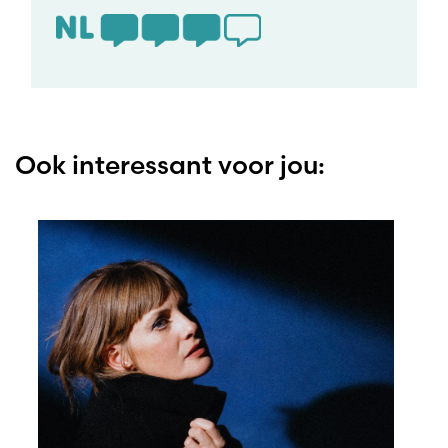
Ook interessant voor jou: