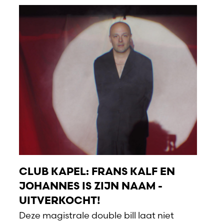
CLUB KAPEL: FRANS KALF EN
JOHANNES IS ZIJN NAAM -
UITVERKOCHT!
Deze magistrale double bill laat niet