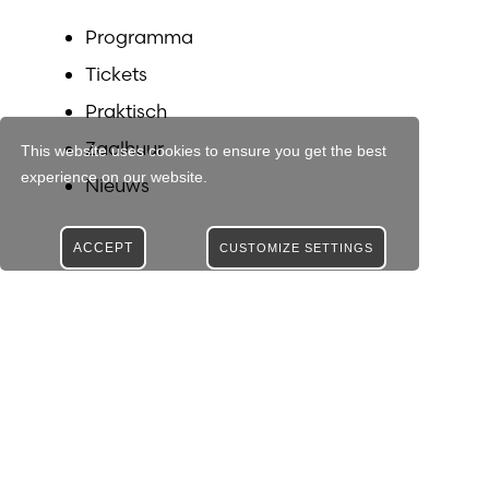
Programma
Tickets
Praktisch
Zaalhuur
This website uses cookies to ensure you get the best
experience on our website.
Nieuws
ACCEPT
CUSTOMIZE SETTINGS