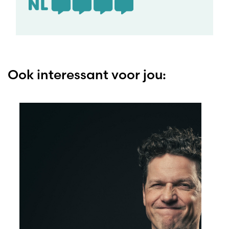
Ook interessant voor jou: