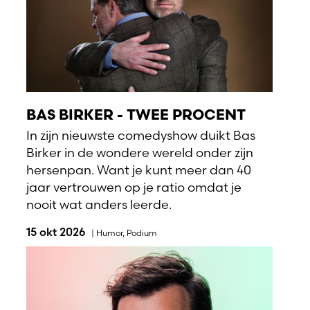
BAS BIRKER - TWEE PROCENT
In zijn nieuwste comedyshow duikt Bas
Birker in de wondere wereld onder zijn
hersenpan. Want je kunt meer dan 40
jaar vertrouwen op je ratio omdat je
nooit wat anders leerde.
15 okt 2026
|
Humor
,
Podium