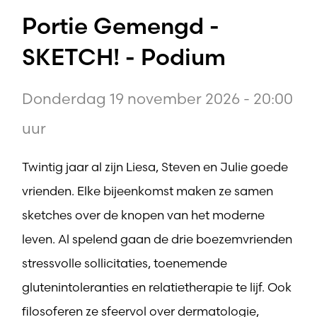
Portie Gemengd -
SKETCH! - Podium
Donderdag 19 november 2026 - 20:00
uur
Twintig jaar al zijn Liesa, Steven en Julie goede
vrienden. Elke bijeenkomst maken ze samen
sketches over de knopen van het moderne
leven. Al spelend gaan de drie boezemvrienden
stressvolle sollicitaties, toenemende
glutenintoleranties en relatietherapie te lijf. Ook
filosoferen ze sfeervol over dermatologie,