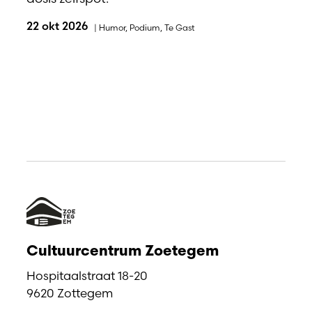
22 okt 2026
|
Humor
,
Podium
,
Te Gast
Cultuurcentrum Zoetegem
Hospitaalstraat 18-20
9620 Zottegem