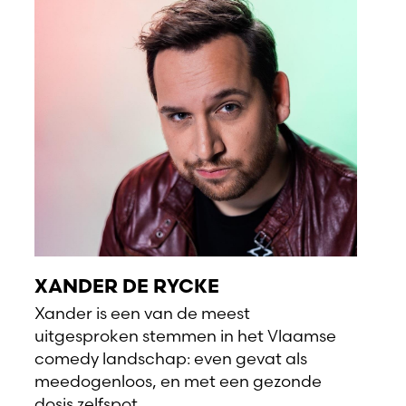
XANDER DE RYCKE
Xander is een van de meest
uitgesproken stemmen in het Vlaamse
comedy landschap: even gevat als
meedogenloos, en met een gezonde
dosis zelfspot.