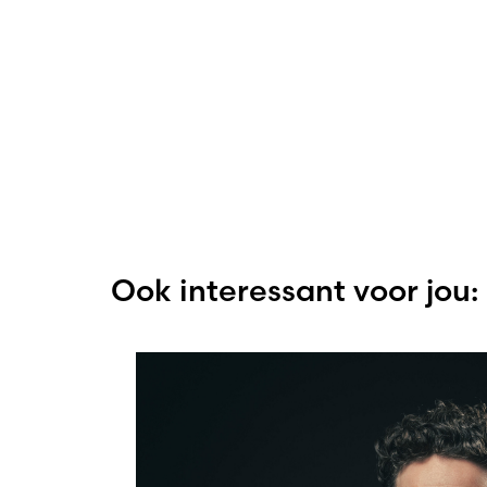
Ook interessant voor jou: