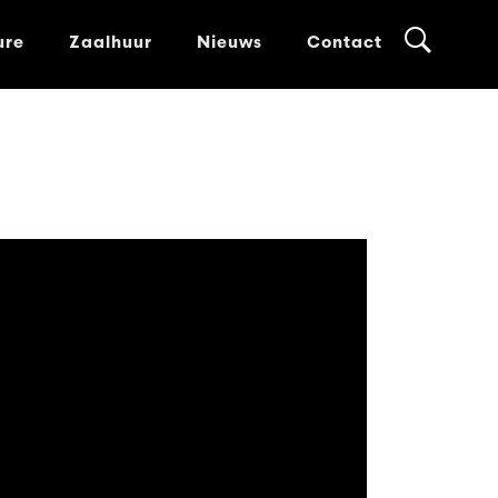
ure
Zaalhuur
Nieuws
Contact