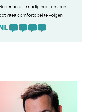
Nederlands je nodig hebt om een
activiteit comfortabel te volgen.