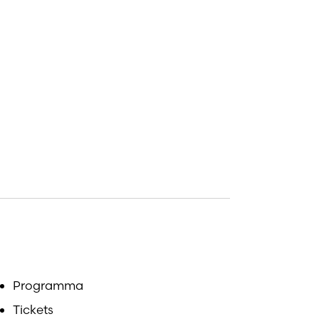
Programma
Tickets