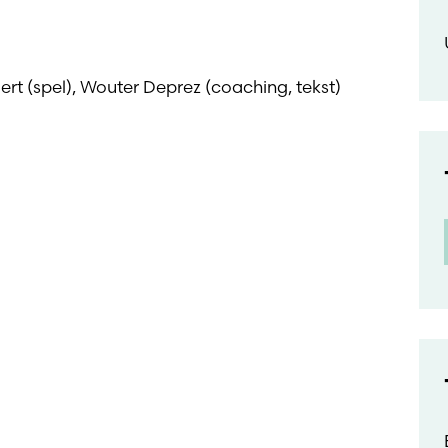
ert (spel), Wouter Deprez (coaching, tekst)