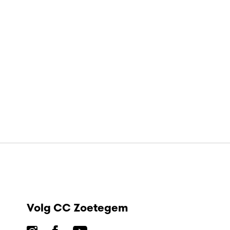
Volg CC Zoetegem