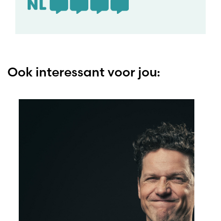
Ook interessant voor jou: