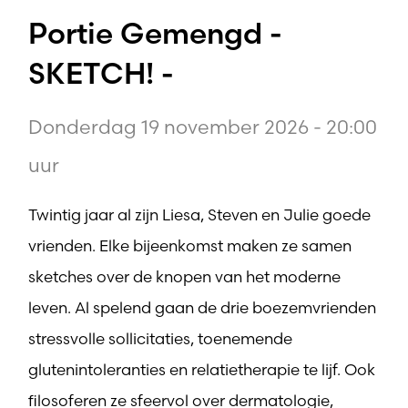
Portie Gemengd -
SKETCH! -
Donderdag 19 november 2026 - 20:00
uur
Twintig jaar al zijn Liesa, Steven en Julie goede
vrienden. Elke bijeenkomst maken ze samen
sketches over de knopen van het moderne
leven. Al spelend gaan de drie boezemvrienden
stressvolle sollicitaties, toenemende
glutenintoleranties en relatietherapie te lijf. Ook
filosoferen ze sfeervol over dermatologie,