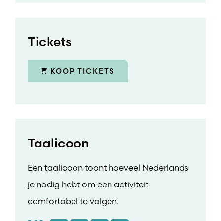
Tickets
KOOP TICKETS
Taalicoon
Een taalicoon toont hoeveel Nederlands
je nodig hebt om een activiteit
comfortabel te volgen.