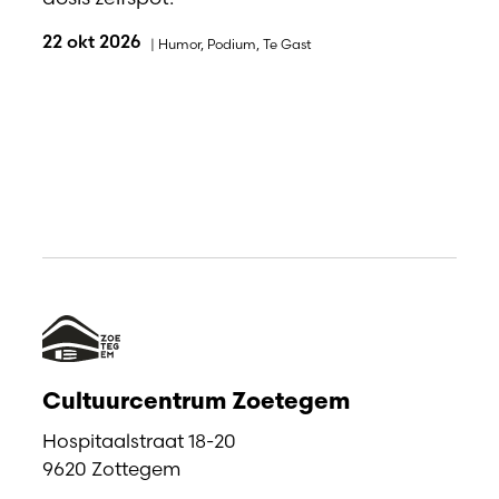
22 okt 2026
|
Humor
,
Podium
,
Te Gast
Cultuurcentrum Zoetegem
Hospitaalstraat 18-20
9620 Zottegem