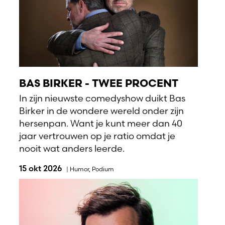
BAS BIRKER - TWEE PROCENT
In zijn nieuwste comedyshow duikt Bas
Birker in de wondere wereld onder zijn
hersenpan. Want je kunt meer dan 40
jaar vertrouwen op je ratio omdat je
nooit wat anders leerde.
15 okt 2026
|
Humor
,
Podium