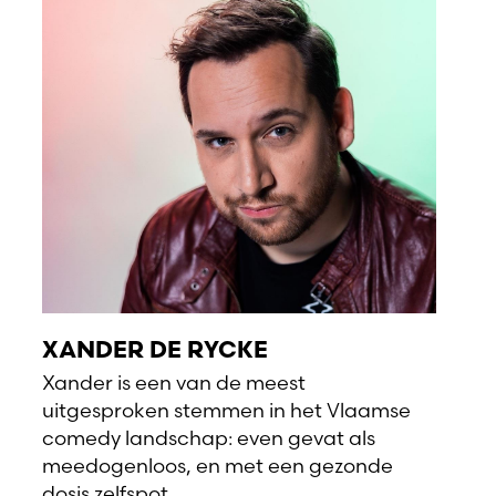
XANDER DE RYCKE
Xander is een van de meest
uitgesproken stemmen in het Vlaamse
comedy landschap: even gevat als
meedogenloos, en met een gezonde
dosis zelfspot.