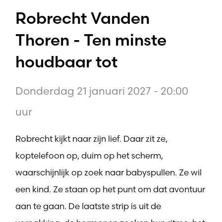
Robrecht Vanden
Thoren - Ten minste
houdbaar tot
Donderdag 21 januari 2027 - 20:00
uur
Robrecht kijkt naar zijn lief. Daar zit ze,
koptelefoon op, duim op het scherm,
waarschijnlijk op zoek naar babyspullen. Ze wil
een kind. Ze staan op het punt om dat avontuur
aan te gaan. De laatste strip is uit de