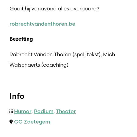
Gooit hij vanavond alles overboord?
robrechtvandenthoren.be
Bezetting
Robrecht Vanden Thoren (spel, tekst), Mich
Walschaerts (coaching)
Info
Humor
,
Podium
,
Theater
CC Zoetegem