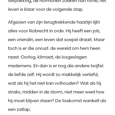
verpakking, de hormonen zoeken hun ritme, het
leven is klaar voor de volgende stap.
Afgezien van zijn terugtrekkende haarlijn lijkt
alles voor Robrecht in orde. Hij heeft een job,
een vriendin, een leven dat soepel draait. Maar
toch is er die onrust: de wereld om hem heen
raast. Oorlog, klimaat, de losgeslagen
medemens. En dan is er nog die andere twijfel:
de liefde zelf. Hij wordt zo makkelijk verliefd,
wat als hij het niet kan volhouden? Wat als hij
straks, midden in de storm, niet meer weet hoe
hij moet blijven staan? De toekomst wankelt als
een zatlap.