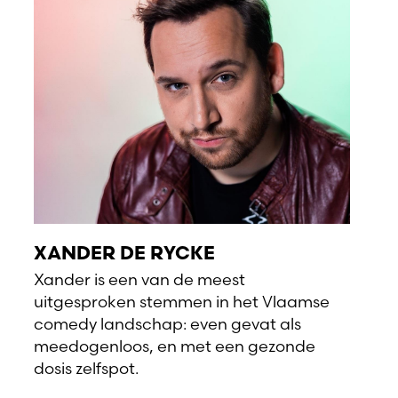
XANDER DE RYCKE
Xander is een van de meest
uitgesproken stemmen in het Vlaamse
comedy landschap: even gevat als
meedogenloos, en met een gezonde
dosis zelfspot.