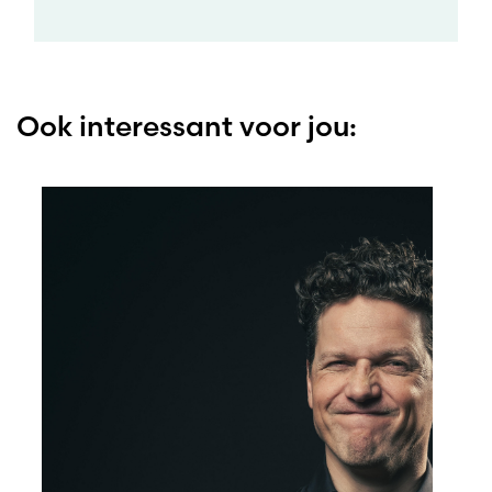
Ook interessant voor jou: