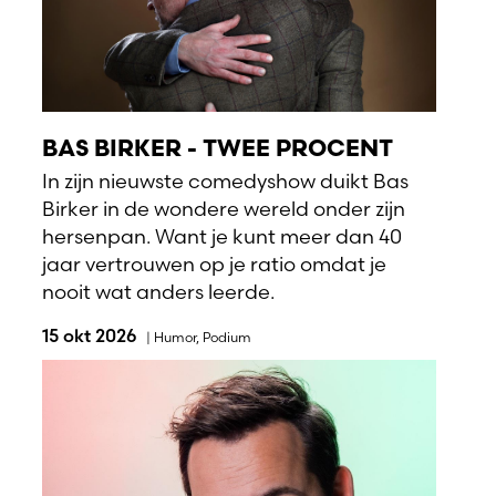
BAS BIRKER - TWEE PROCENT
In zijn nieuwste comedyshow duikt Bas
Birker in de wondere wereld onder zijn
hersenpan. Want je kunt meer dan 40
jaar vertrouwen op je ratio omdat je
nooit wat anders leerde.
15 okt 2026
|
Humor
,
Podium