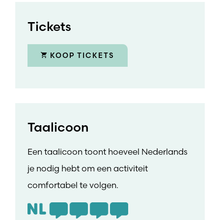
Tickets
KOOP TICKETS
Taalicoon
Een taalicoon toont hoeveel Nederlands
je nodig hebt om een activiteit
comfortabel te volgen.