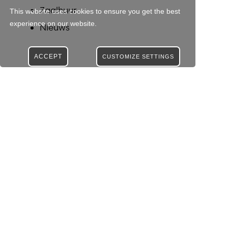
Zaalhuur
This website uses cookies to ensure you get the best
experience on our website.
Nieuws
ACCEPT
CUSTOMIZE SETTINGS