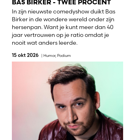
BAS BIRKER - TWEE PROCENT
In zijn nieuwste comedyshow duikt Bas
Birker in de wondere wereld onder zijn
hersenpan. Want je kunt meer dan 40
jaar vertrouwen op je ratio omdat je
nooit wat anders leerde.
15 okt 2026
|
Humor
,
Podium