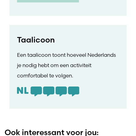
Taalicoon
Een taalicoon toont hoeveel Nederlands
je nodig hebt om een activiteit
comfortabel te volgen.
Ook interessant voor jou: