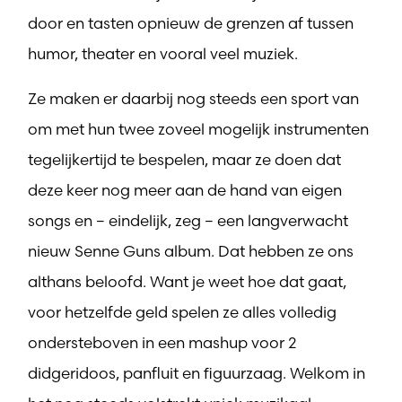
door en tasten opnieuw de grenzen af tussen
humor, theater en vooral veel muziek.
Ze maken er daarbij nog steeds een sport van
om met hun twee zoveel mogelijk instrumenten
tegelijkertijd te bespelen, maar ze doen dat
deze keer nog meer aan de hand van eigen
songs en – eindelijk, zeg – een langverwacht
nieuw Senne Guns album. Dat hebben ze ons
althans beloofd. Want je weet hoe dat gaat,
voor hetzelfde geld spelen ze alles volledig
ondersteboven in een mashup voor 2
didgeridoos, panfluit en figuurzaag. Welkom in