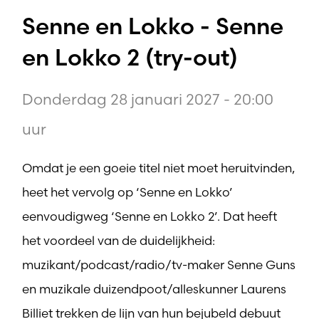
Senne en Lokko - Senne
en Lokko 2 (try-out)
Donderdag 28 januari 2027 - 20:00
uur
Omdat je een goeie titel niet moet heruitvinden,
heet het vervolg op ‘Senne en Lokko’
eenvoudigweg ‘Senne en Lokko 2’. Dat heeft
het voordeel van de duidelijkheid:
muzikant/podcast/radio/tv-maker Senne Guns
en muzikale duizendpoot/alleskunner Laurens
Billiet trekken de lijn van hun bejubeld debuut