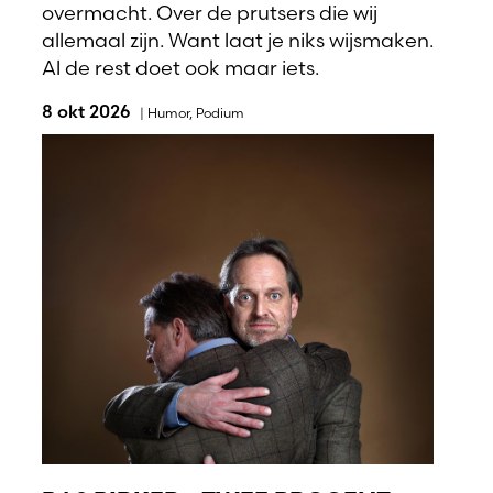
overmacht. Over de prutsers die wij
allemaal zijn. Want laat je niks wijsmaken.
Al de rest doet ook maar iets.
8 okt 2026
|
Humor
,
Podium