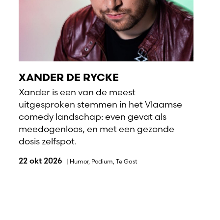
XANDER DE RYCKE
Xander is een van de meest
uitgesproken stemmen in het Vlaamse
comedy landschap: even gevat als
meedogenloos, en met een gezonde
dosis zelfspot.
22 okt 2026
|
Humor
,
Podium
,
Te Gast