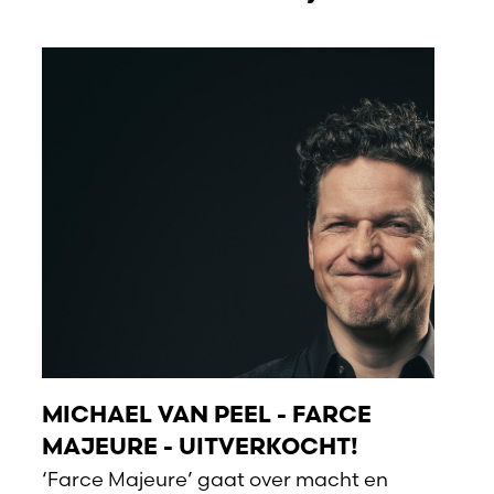
MICHAEL VAN PEEL - FARCE
MAJEURE - UITVERKOCHT!
‘Farce Majeure’ gaat over macht en