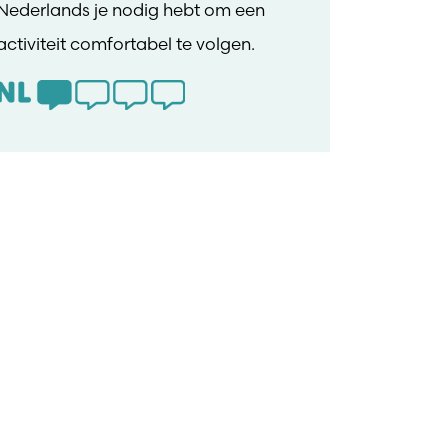
Nederlands je nodig hebt om een
activiteit comfortabel te volgen.