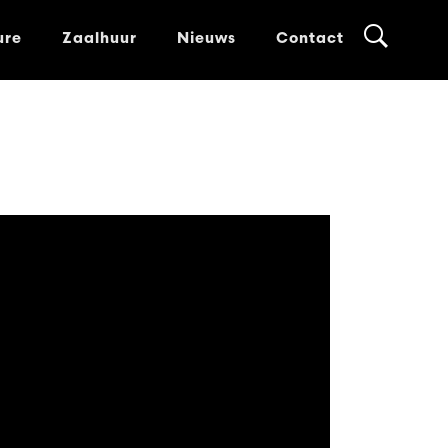
ure
Zaalhuur
Nieuws
Contact