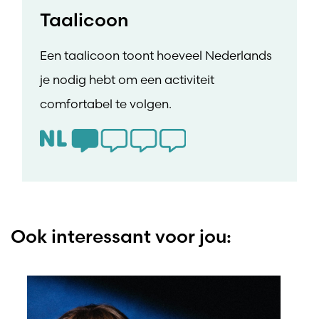
Taalicoon
Een taalicoon toont hoeveel Nederlands
je nodig hebt om een activiteit
comfortabel te volgen.
Ook interessant voor jou: