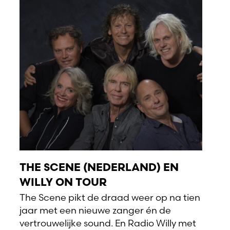
THE SCENE (NEDERLAND) EN
WILLY ON TOUR
The Scene pikt de draad weer op na tien
jaar met een nieuwe zanger én de
vertrouwelijke sound. En Radio Willy met