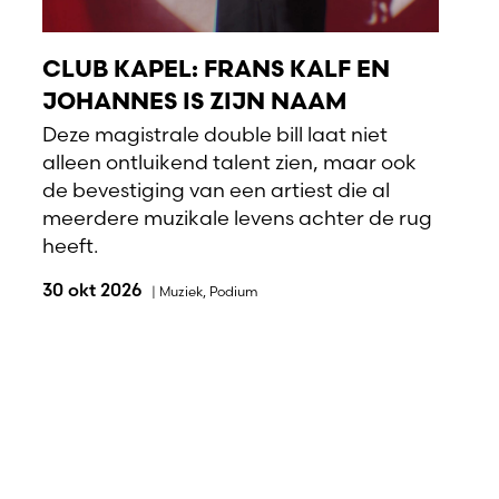
CLUB KAPEL: FRANS KALF EN
JOHANNES IS ZIJN NAAM
Deze magistrale double bill laat niet
alleen ontluikend talent zien, maar ook
de bevestiging van een artiest die al
meerdere muzikale levens achter de rug
heeft.
30 okt 2026
|
Muziek
,
Podium