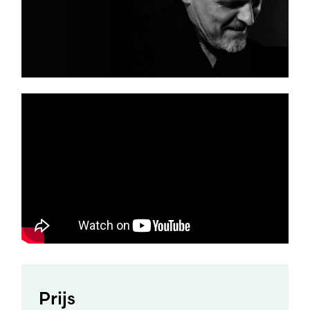
Prijs