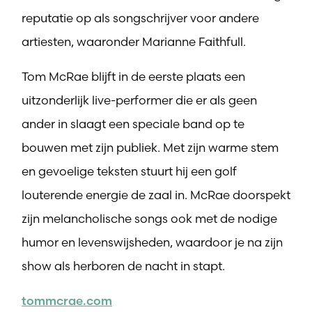
reputatie op als songschrijver voor andere
artiesten, waaronder Marianne Faithfull.
Tom McRae blijft in de eerste plaats een
uitzonderlijk live-performer die er als geen
ander in slaagt een speciale band op te
bouwen met zijn publiek. Met zijn warme stem
en gevoelige teksten stuurt hij een golf
louterende energie de zaal in. McRae doorspekt
zijn melancholische songs ook met de nodige
humor en levenswijsheden, waardoor je na zijn
show als herboren de nacht in stapt.
tommcrae.com