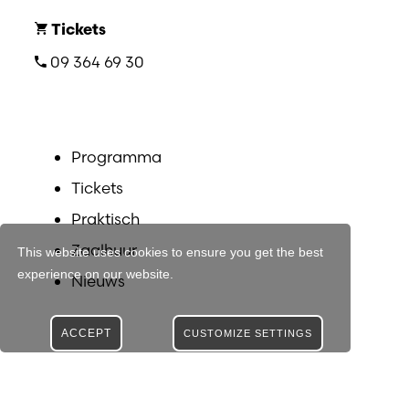
Tickets
09 364 69 30
Programma
Tickets
Praktisch
Zaalhuur
This website uses cookies to ensure you get the best
experience on our website.
Nieuws
ACCEPT
CUSTOMIZE SETTINGS