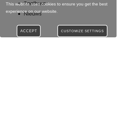
Zaalhuur
This website uses cookies to ensure you get the best
experience on our website.
Nieuws
ACCEPT
CUSTOMIZE SETTINGS