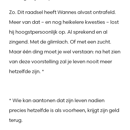
Zo. Dit raadsel heeft Wannes alvast ontrafeld.
Meer van dat – en nog heikelere kwesties – lost
hij hoogstpersoonlijk op. Al sprekend en al
zingend. Met de glimlach. Of met een zucht.
Maar één ding moet je wel verstaan: na het zien
van deze voorstelling zal je leven nooit meer
hetzelfde zijn. *
* Wie kan aantonen dat zijn leven nadien
precies hetzelfde is als voorheen, krijgt zijn geld
terug.