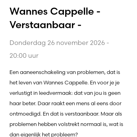
Wannes Cappelle -
Verstaanbaar -
Donderdag 26 november 2026 -
20:00 uur
Een aaneenschakeling van problemen, dat is
het leven van Wannes Cappelle. En voor je je
verlustigt in leedvermaak: dat van jou is geen
haar beter. Daar raakt een mens al eens door
ontmoedigd. En dat is verstaanbaar. Maar als
problemen hebben volstrekt normaal is, wat is
dan eigenlijk het probleem?