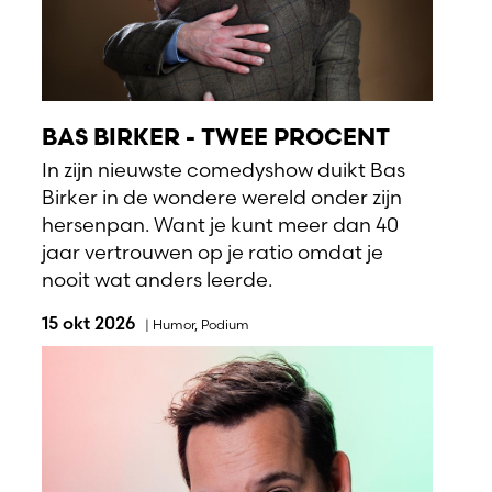
BAS BIRKER - TWEE PROCENT
In zijn nieuwste comedyshow duikt Bas
Birker in de wondere wereld onder zijn
hersenpan. Want je kunt meer dan 40
jaar vertrouwen op je ratio omdat je
nooit wat anders leerde.
15 okt 2026
|
Humor
,
Podium