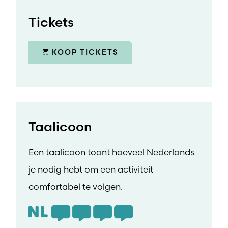
Tickets
KOOP TICKETS
Taalicoon
Een taalicoon toont hoeveel Nederlands
je nodig hebt om een activiteit
comfortabel te volgen.