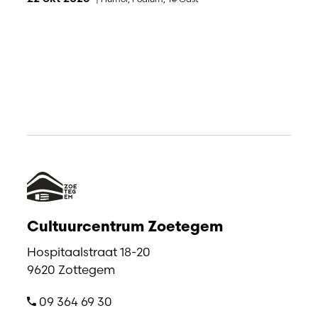
Cultuurcentrum Zoetegem
Hospitaalstraat 18-20
9620 Zottegem
09 364 69 30