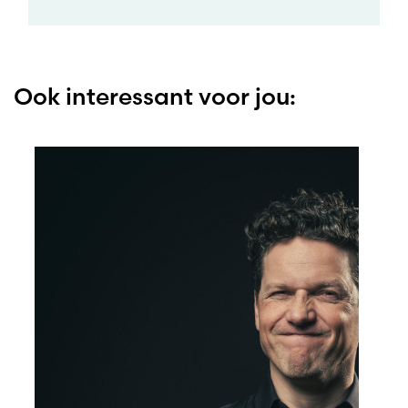
Ook interessant voor jou: