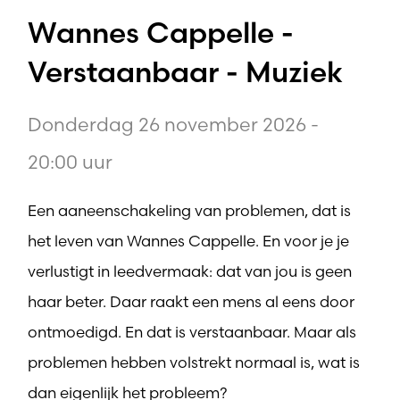
Wannes Cappelle -
Verstaanbaar - Muziek
Donderdag 26 november 2026 -
20:00 uur
Een aaneenschakeling van problemen, dat is
het leven van Wannes Cappelle. En voor je je
verlustigt in leedvermaak: dat van jou is geen
haar beter. Daar raakt een mens al eens door
ontmoedigd. En dat is verstaanbaar. Maar als
problemen hebben volstrekt normaal is, wat is
dan eigenlijk het probleem?