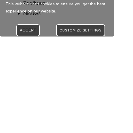
Zaalhuur
This website uses cookies to ensure you get the best
experience on our website.
Nieuws
ACCEPT
CUSTOMIZE SETTINGS