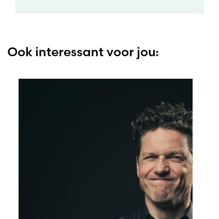
Ook interessant voor jou: