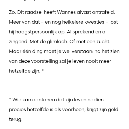
Zo. Dit raadsel heeft Wannes alvast ontrafeld.
Meer van dat – en nog heikelere kwesties – lost
hij hoogstpersoonlijk op. Al sprekend en al
zingend. Met de glimlach. Of met een zucht.
Maar één ding moet je wel verstaan: na het zien
van deze voorstelling zal je leven nooit meer
hetzelfde zijn. *
* Wie kan aantonen dat zijn leven nadien
precies hetzelfde is als voorheen, krijgt zijn geld
terug.