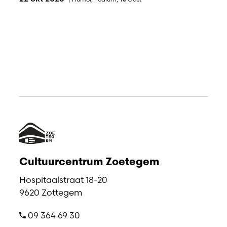
Cultuurcentrum Zoetegem
Hospitaalstraat 18-20
9620 Zottegem
09 364 69 30