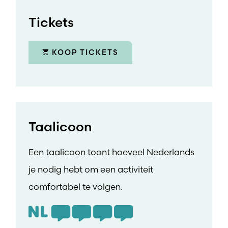
Tickets
KOOP TICKETS
Taalicoon
Een taalicoon toont hoeveel Nederlands
je nodig hebt om een activiteit
comfortabel te volgen.