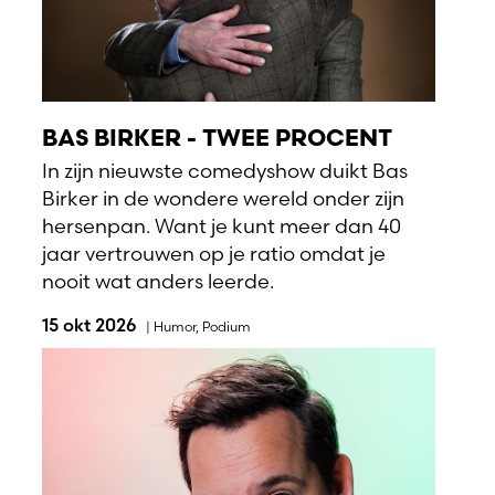
BAS BIRKER - TWEE PROCENT
In zijn nieuwste comedyshow duikt Bas
Birker in de wondere wereld onder zijn
hersenpan. Want je kunt meer dan 40
jaar vertrouwen op je ratio omdat je
nooit wat anders leerde.
15 okt 2026
|
Humor
,
Podium