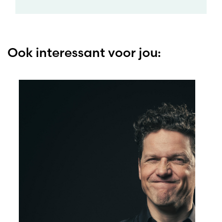
Ook interessant voor jou: