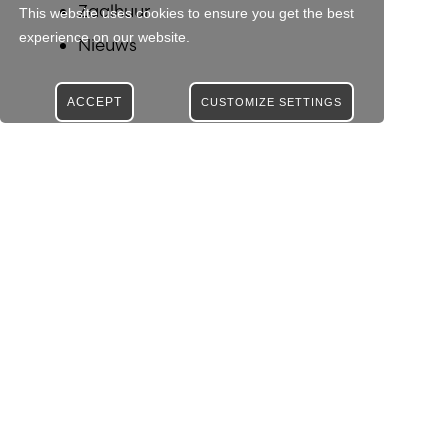
Zaalhuur
This website uses cookies to ensure you get the best
experience on our website.
Nieuws
ACCEPT
CUSTOMIZE SETTINGS