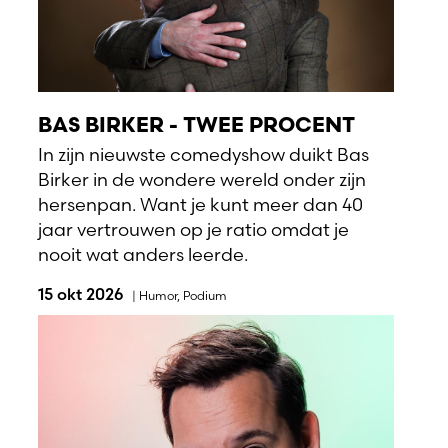
BAS BIRKER - TWEE PROCENT
In zijn nieuwste comedyshow duikt Bas
Birker in de wondere wereld onder zijn
hersenpan. Want je kunt meer dan 40
jaar vertrouwen op je ratio omdat je
nooit wat anders leerde.
15 okt 2026
|
Humor
,
Podium