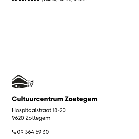
Cultuurcentrum Zoetegem
Hospitaalstraat 18-20
9620 Zottegem
09 364 69 30