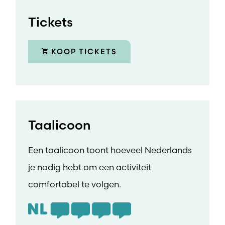
Tickets
KOOP TICKETS
Taalicoon
Een taalicoon toont hoeveel Nederlands
je nodig hebt om een activiteit
comfortabel te volgen.