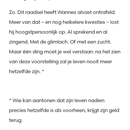
Zo. Dit raadsel heeft Wannes alvast ontrafeld.
Meer van dat – en nog heikelere kwesties – lost
hij hoogstpersoonlijk op. Al sprekend en al
zingend. Met de glimlach. Of met een zucht.
Maar één ding moet je wel verstaan: na het zien
van deze voorstelling zal je leven nooit meer
hetzelfde zijn. *
* Wie kan aantonen dat zijn leven nadien
precies hetzelfde is als voorheen, krijgt zijn geld
terug.