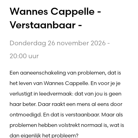
Wannes Cappelle -
Verstaanbaar -
Donderdag 26 november 2026 -
20:00 uur
Een aaneenschakeling van problemen, dat is
het leven van Wannes Cappelle. En voor je je
verlustigt in leedvermaak: dat van jou is geen
haar beter. Daar raakt een mens al eens door
ontmoedigd. En dat is verstaanbaar. Maar als
problemen hebben volstrekt normaal is, wat is
dan eigenlijk het probleem?