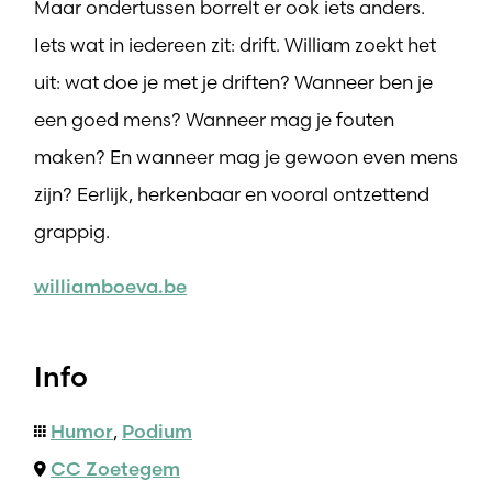
Maar ondertussen borrelt er ook iets anders.
Iets wat in iedereen zit: drift. William zoekt het
uit: wat doe je met je driften? Wanneer ben je
een goed mens? Wanneer mag je fouten
maken? En wanneer mag je gewoon even mens
zijn? Eerlijk, herkenbaar en vooral ontzettend
grappig.
williamboeva.be
Info
Humor
,
Podium
CC Zoetegem