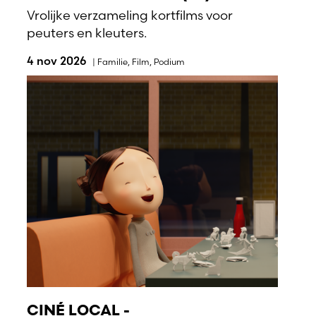
Vrolijke verzameling kortfilms voor
peuters en kleuters.
4 nov 2026
|
Familie
,
Film
,
Podium
CINÉ LOCAL -