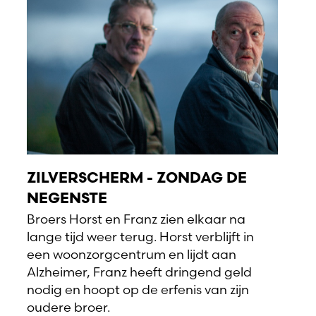
ZILVERSCHERM - ZONDAG DE
NEGENSTE
Broers Horst en Franz zien elkaar na
lange tijd weer terug. Horst verblijft in
een woonzorgcentrum en lijdt aan
Alzheimer, Franz heeft dringend geld
nodig en hoopt op de erfenis van zijn
oudere broer.