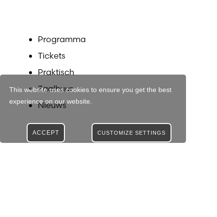
Programma
Tickets
Praktisch
Zaalhuur
This website uses cookies to ensure you get the best
experience on our website.
Nieuws
ACCEPT
CUSTOMIZE SETTINGS