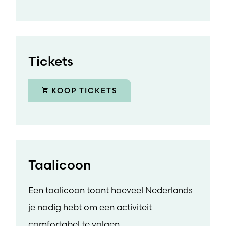
Tickets
KOOP TICKETS
Taalicoon
Een taalicoon toont hoeveel Nederlands
je nodig hebt om een activiteit
comfortabel te volgen.