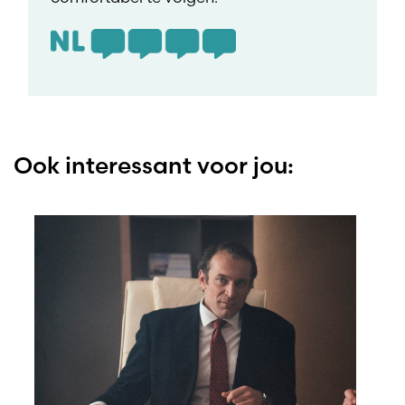
Ook interessant voor jou: