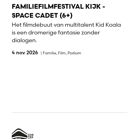
FAMILIEFILMFESTIVAL KIJK -
SPACE CADET (6+)
Het filmdebuut van multitalent Kid Koala
is een dromerige fantasie zonder
dialogen.
4 nov 2026
|
Familie
,
Film
,
Podium