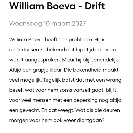
William Boeva - Drift
Woensdag 10 maart 2027
William Boeva heeft een probleem. Hij is
ondertussen zo bekend dat hij altijd en overal
wordt aangesproken. Maar hij blijft vriendelijk.
Altijd een grapje klaar. Die bekendheid maakt
veel mogelijk. Tegelijk botst dat met een wrang
besef: wat voor hem soms vanzelf gaat, blijft
voor veel mensen met een beperking nog altijd
een gevecht. En dat weegt. Wat als die deuren
morgen voor hem ook weer dichtgaan?